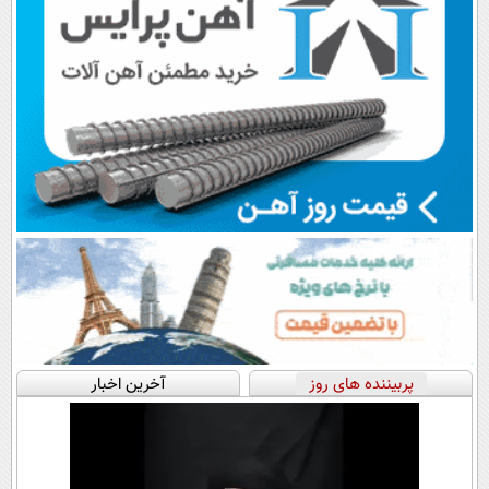
پربیننده های روز
آخرین اخبار