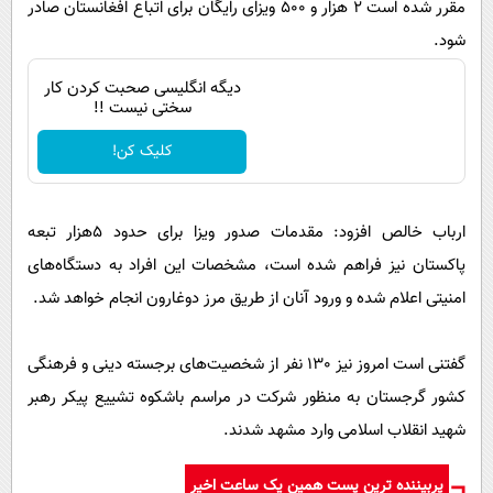
مقرر شده است 2 هزار و 500 ویزای رایگان برای اتباع افغانستان صادر
شود.
دیگه انگلیسی صحبت کردن کار
سختی نیست !!
کلیک کن!
ارباب خالص افزود: مقدمات صدور ویزا برای حدود 5هزار تبعه
پاکستان نیز فراهم شده است، مشخصات این افراد به دستگاه‌های
امنیتی اعلام شده و ورود آنان از طریق مرز دوغارون انجام خواهد شد.
گفتنی است امروز نیز 130 نفر از شخصیت‌های برجسته دینی و فرهنگی
کشور گرجستان به منظور شرکت در مراسم باشکوه تشییع پیکر رهبر
شهید انقلاب اسلامی وارد مشهد شدند.
پربیننده ترین پست همین یک ساعت اخیر