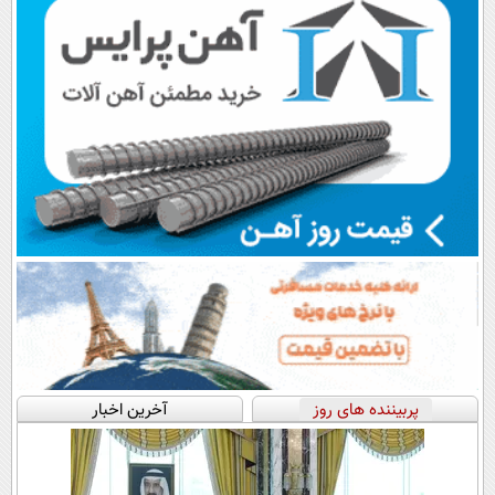
پربیننده های روز
آخرین اخبار