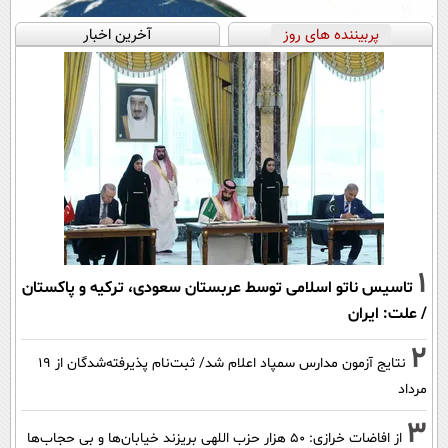
پربیننده های روز
آخرین اخبار
1
تاسیس ناتو اسلامی توسط عربستان سعودی، ترکیه و پاکستان
/ علت: ایران
2
نتایج آزمون مدارس سمپاد اعلام شد/ ثبت‌نام پذیرفته‌شدگان از ۱۹
مرداد
3
از افاضات خرازی: ۵۰ هزار حزب اللهی بریزند خیابان‌ها و بی حجاب‌ها