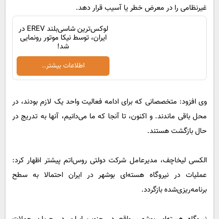
غیرنظامی را در معرض خطر یا آسیب قرار دهد.
لوکس‌ترین شاسی‌بلند EREV در
ایران، توسط نیکا موتور رونمایی
شد!
اطلاعات بیشتر..
وی افزود: متخصصانی که برای ادامه فعالیت واحد یک لازم بودند، در
محل باقی ماندند. و اکنون، تا آنجا که ما می‌دانیم، آنها به تدریج در
حال بازگشت هستند.
الکسی لیخاچف، مدیرعامل شرکت دولتی روس‌اتم پیشتر اظهار کرد:
عملیات در نیروگاه هسته‌ای بوشهر در ایران احتمالا به سطح
برنامه‌ریزی‌شده بازگردد.