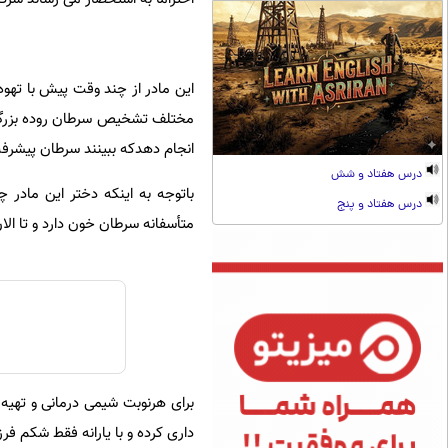
این مادر از چند وقت پیش با تهوه
مختلف تشخیص سرطان روده بزرگ د
انجام دهدکه ببینند سرطان پیشرفت
درس هفتاد و شش
باتوجه به اینکه دختر این ماد
درس هفتاد و پنج
متأسفانه سرطان خون دارد و تا الا
برای هرنوبت شیمی درمانی و تهیه 
داری کرده و با یارانه فقط شکم فر