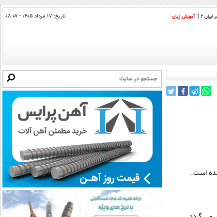
تاریخ:
۱۷ مرداد ۱۴۰۵ - ۰۸:۰۷
ایران 2
آموزش زبان
شده است.