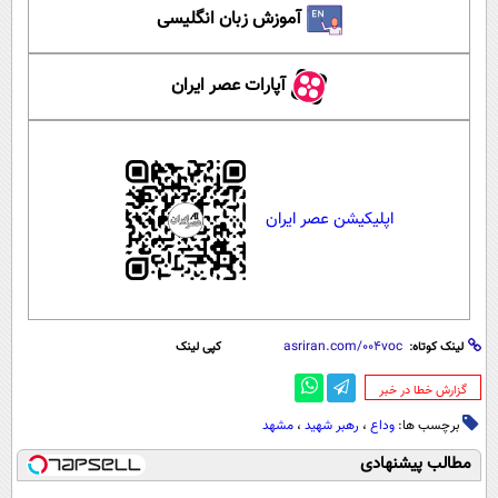
آموزش زبان انگلیسی
آپارات عصر ایران
اپلیکیشن عصر ایران
لینک کوتاه:
کپی لینک
‌گزارش خطا در خبر
برچسب ها:
وداع
،
رهبر شهید
،
مشهد
مطالب پیشنهادی