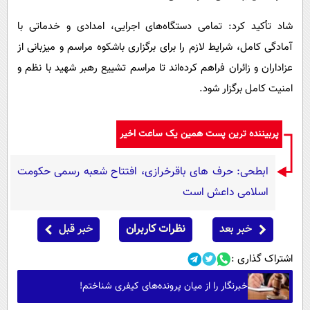
شاد تأکید کرد: تمامی دستگاه‌های اجرایی، امدادی و خدماتی با
آمادگی کامل، شرایط لازم را برای برگزاری باشکوه مراسم و میزبانی از
عزاداران و زائران فراهم کرده‌اند تا مراسم تشییع رهبر شهید با نظم و
امنیت کامل برگزار شود.
پربیننده ترین پست همین یک ساعت اخیر
ابطحی: حرف های باقرخرازی، افتتاح شعبه رسمی حکومت
اسلامی داعش است
خبر بعد
نظرات کاربران
خبر قبل
اشتراک گذاری :
خبرنگار را از میان پرونده‌های کیفری شناختم!