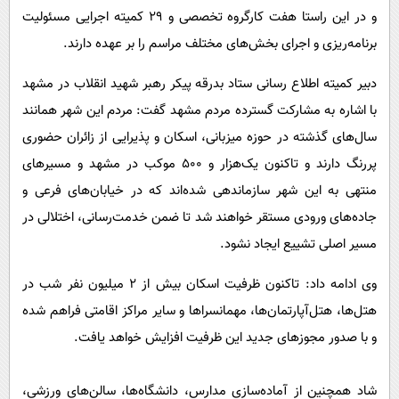
و در این راستا هفت کارگروه تخصصی و ۲۹ کمیته اجرایی مسئولیت
برنامه‌ریزی و اجرای بخش‌های مختلف مراسم را بر عهده دارند.
دبیر کمیته اطلاع رسانی ستاد بدرقه پیکر رهبر شهید انقلاب در مشهد
با اشاره به مشارکت گسترده مردم مشهد گفت: مردم این شهر همانند
سال‌های گذشته در حوزه میزبانی، اسکان و پذیرایی از زائران حضوری
پررنگ دارند و تاکنون یک‌هزار و ۵۰۰ موکب در مشهد و مسیرهای
منتهی به این شهر سازماندهی شده‌اند که در خیابان‌های فرعی و
جاده‌های ورودی مستقر خواهند شد تا ضمن خدمت‌رسانی، اختلالی در
مسیر اصلی تشییع ایجاد نشود.
وی ادامه داد: تاکنون ظرفیت اسکان بیش از ۲ میلیون نفر شب در
هتل‌ها، هتل‌آپارتمان‌ها، مهمانسراها و سایر مراکز اقامتی فراهم شده
و با صدور مجوزهای جدید این ظرفیت افزایش خواهد یافت.
شاد همچنین از آماده‌سازی مدارس، دانشگاه‌ها، سالن‌های ورزشی،