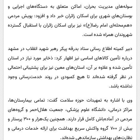
سوله‌های مدیریت بحران، اماکن متعلق به دستگاه‌های اجرایی و
بوستان‌های شهری برای اسکان زائران خبر داد و افزود: پویش مردمی
«هم‌محله‌ای امام رضا(ع)» نیز برای اسکان زائران با استقبال گسترده
شهروندان همراه شده است.
دبیر کمیته اطلاع رسانی ستاد بدرقه پیکر رهبر شهید انقلاب در مشهد
درباره تأمین کالاهای اساسی نیز اظهار کرد: ذخایر مورد نیاز در استان
تأمین شده و علاوه بر آن، استان‌های معین نیز برای پشتیبانی احتمالی
در نظر گرفته شده‌اند تا هیچ کمبودی در روند خدمت‌رسانی وجود
نداشته باشد.
وی با اشاره به تمهیدات حوزه سلامت گفت: تمامی بیمارستان‌ها،
مراکز درمانی، دانشگاه علوم پزشکی، جمعیت هلال‌احمر و گروه‌های
مردمی در آماده‌باش کامل قرار دارند. همچنین یک‌هزار و ۳۰۰ پرستار و
بیش از ۷۰۰ گروه واکنش سریع بهداشت برای ارائه خدمات درمانی و
نظارت‌های بهداشتی سازماندهی شده‌اند.