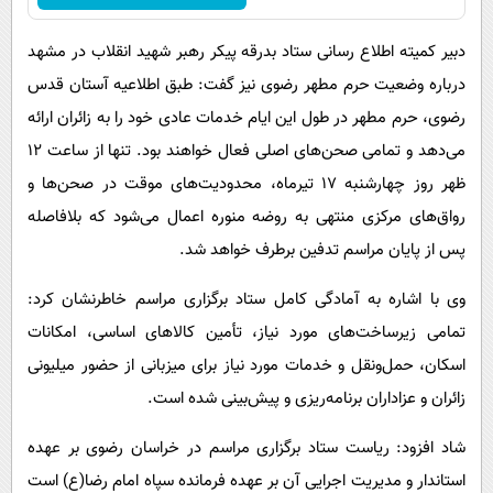
دبیر کمیته اطلاع رسانی ستاد بدرقه پیکر رهبر شهید انقلاب در مشهد
درباره وضعیت حرم مطهر رضوی نیز گفت: طبق اطلاعیه آستان قدس
رضوی، حرم مطهر در طول این ایام خدمات عادی خود را به زائران ارائه
می‌دهد و تمامی صحن‌های اصلی فعال خواهند بود. تنها از ساعت ۱۲
ظهر روز چهارشنبه ۱۷ تیرماه، محدودیت‌های موقت در صحن‌ها و
رواق‌های مرکزی منتهی به روضه منوره اعمال می‌شود که بلافاصله
پس از پایان مراسم تدفین برطرف خواهد شد.
وی با اشاره به آمادگی کامل ستاد برگزاری مراسم خاطرنشان کرد:
تمامی زیرساخت‌های مورد نیاز، تأمین کالاهای اساسی، امکانات
اسکان، حمل‌ونقل و خدمات مورد نیاز برای میزبانی از حضور میلیونی
زائران و عزاداران برنامه‌ریزی و پیش‌بینی شده است.
شاد افزود: ریاست ستاد برگزاری مراسم در خراسان رضوی بر عهده
استاندار و مدیریت اجرایی آن بر عهده فرمانده سپاه امام رضا(ع) است