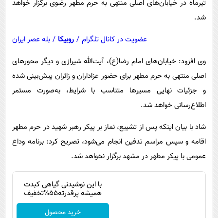
تیرماه در خیابان‌های اصلی منتهی به حرم مطهر رضوی برگزار خواهد
شد.
عضویت در کانال تلگرام
/
روبیکا
/
بله عصر ایران
وی افزود: خیابان‌های امام رضا(ع)، آیت‌الله شیرازی و دیگر محورهای
اصلی منتهی به حرم مطهر برای حضور عزاداران و زائران پیش‌بینی شده
و جزئیات نهایی مسیرها متناسب با شرایط، به‌صورت مستمر
اطلاع‌رسانی خواهد شد.
شاد با بیان اینکه پس از تشییع، نماز بر پیکر رهبر شهید در حرم مطهر
اقامه و سپس مراسم تدفین انجام می‌شود، تصریح کرد: برنامه وداع
عمومی با پیکر مطهر در مشهد برگزار نخواهد شد.
با این نوشیدنی گیاهی کبدت
همیشه پرقدرته55%تخفیف
خرید محصول