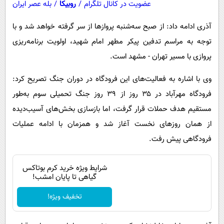
عضویت در کانال تلگرام
/
روبیکا
/
بله عصر ایران
آذری ادامه داد: از صبح سه‌شنبه پروازها از سر گرفته خواهد شد و با
توجه به مراسم تدفین پیکر مطهر امام شهید، اولویت برنامه‌ریزی
پروازی با مسیر تهران - مشهد است.
وی با اشاره به فعالیت‌های این فرودگاه در دوران جنگ تصریح کرد:
فرودگاه مهرآباد در ۳۵ روز از ۳۹ روز جنگ تحمیلی سوم به‌طور
مستقیم هدف حملات قرار گرفت، اما بازسازی بخش‌های آسیب‌دیده
از همان روزهای نخست آغاز شد و همزمان با ادامه عملیات
فرودگاهی پیش رفت.
شرایط ویژه خرید کرم بوتاکس
گیاهی تا پایان امشب!
تخفیف ویژه!