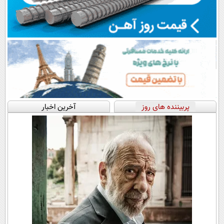
پربیننده های روز
آخرین اخبار