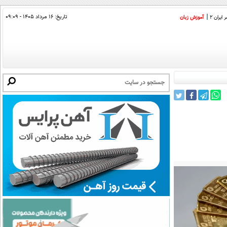
تاریخ:
۱۶ مرداد ۱۴۰۵ - ۰۹:۰۹
ایران 2
آموزش زبان