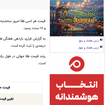
و 17 سنت رسید.
درس هفتاد و پنج
درصدی را ثبت کرده است.
درس هفتاد و چهار
است.