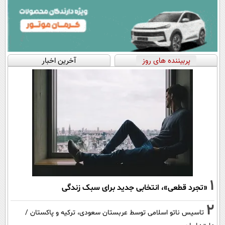
پربیننده های روز
آخرین اخبار
1
«تجرد قطعی»، انتخابی جدید برای سبک زندگی
2
تاسیس ناتو اسلامی توسط عربستان سعودی، ترکیه و پاکستان /