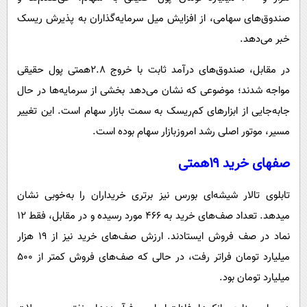
صندوق‌های سهامی، از افزایش میل سرمایه‌گذاران به پذیرش ریسک
خبر می‌دهد.
در مقابل، صندوق‌های درآمد ثابت با خروج 2.8همتی پول حقیقی
مواجه شدند؛ موضوعی که نشان می‌دهد بخشی از سرمایه‌ها در حال
جابه‌جایی از ابزارهای کم‌ریسک به سمت بازار سهام است. این تغییر
مسیر، موتور اصلی رشد امروزبازار سهام بوده است.
صفهای خرید ۱۹همتی
تابلوی تالار شیشه‌ای بورس نیز برتری خریداران را به‌خوبی نشان
میدهد. تعداد صف‌های خرید به ۴۶۶ مورد رسیده و در مقابل، فقط ۱۲
نماد در صف فروش ایستادند. ارزش صف‌های خرید نیز از 19 هزار
میلیارد تومان فراتر رفت، در حالی که صف‌های فروش کمتر از ۵۰۰
میلیارد تومان بود.