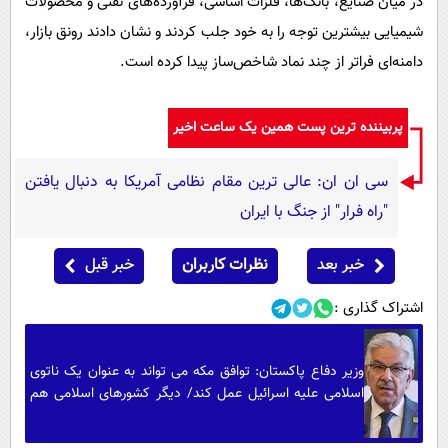
در میان صنایع، بانک‌ها، فلزات اساسی، فرآورده‌های نفتی و محصولات
شیمیایی بیشترین توجه را به خود جلب کردند و نشان دادند رونق بازار،
دامنه‌ای فراتر از چند نماد شاخص‌ساز پیدا کرده است.
پربیننده ترین پست همین یک ساعت اخیر
سی ان ان: عالی ترین مقام نظامی آمریکا به دنبال یافتن
"راه فرار" از جنگ با ایران
خبر بعد
نظرات کاربران
خبر قبل
اشتراک گذاری :
وزیر دفاع پاکستان: توافق مکه می تواند به عنوان یک ناتوی
اسلامی علیه اسرائیل عمل کند/ دیگر کشورهای اسلامی هم
می توانند به آن بپیوندند