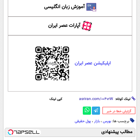
آموزش زبان انگلیسی
آپارات عصر ایران
اپلیکیشن عصر ایران
لینک کوتاه:
کپی لینک
‌گزارش خطا در خبر
برچسب ها:
بورس
،
بازار
،
پول حقیقی
مطالب پیشنهادی