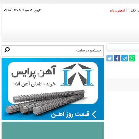
تاریخ:
۱۶ مرداد ۱۴۰۵ - ۰۹:۱۸
ایران 2
آموزش زبان