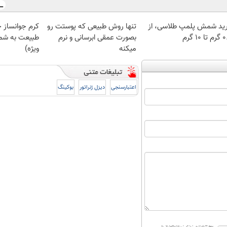
ید شمش پلمپ طلاسی، از
تنها روش طبیعی که پوستت رو
کرم جوانساز 
 ۱۰ گرم
بصورت عمقی ابرسانی و نرم
طبیعت به شما
میکنه
ویژه)
اعتبارسنجی
دیزل ژنراتور
بوکینگ