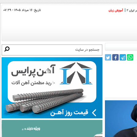
تاریخ:
۱۶ مرداد ۱۴۰۵ - ۰۷:۲۹
ایران 2
آموزش زبان