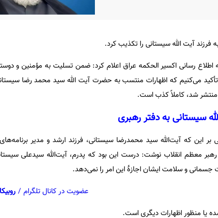
 فرزند آیت الله سیستانی را تکذیب کرد.
ه اطلاع رسانی اکسیر الحکمه عراق اعلام کرد: ضمن تسلیت به مؤمنین و دوست
، تأکید می‌کنیم که اظهارات منتسب به حضرت آیت الله سید محمد رضا سیستانی
منتشر شد، کاملاً کذب است.
الله سیستانی به دفتر رهبری
ر این که آیت‌الله سید محمدرضا سیستانی، فرزند ارشد و مدیر برنامه‌های
هبر معظم انقلاب نوشت: درست این بود که پدرم، آیت‌الله سیدعلی سیستانی
ت جسمانی و سلامت ایشان اجازهٔ این امر را نمی‌دهد.
عضویت در کانال تلگرام
/
روبیکا
 یا منظور اظهارات دیگری است.