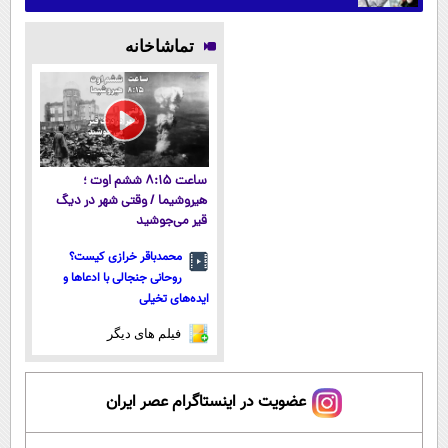
تماشاخانه
ساعت ۸:۱۵ ششم اوت ؛
هیروشیما / وقتی شهر در دیگ
قیر می‌جوشید
محمدباقر خرازی کیست؟
روحانی جنجالی با ادعاها و
ایده‌های تخیلی
فیلم های دیگر
عضویت در اینستاگرام عصر ایران