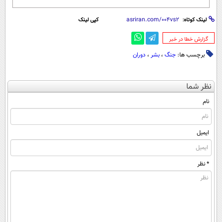
لینک کوتاه:
کپی لینک
‌گزارش خطا در خبر
برچسب ها:
جنگ
،
بشر
،
دوران
نظر شما
نام
ایمیل
* نظر