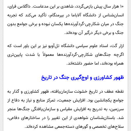
۱۰ هزار سال پیش بازمی‌گردد، شاهدی بر این مدعاست. داگلاس فرای،
انسان‌شناس از دانشگاه آلاباما در بیرمنگام، تأکید می‌کند که تجربه
جنگ در میان شکارچی-گردآورنده‌ها یکسان نبوده و برخی جوامع بدون
جنگ و برخی دیگر درگیر آن بوده‌اند.
ازار گت، استاد علوم سیاسی دانشگاه تل‌آویو نیز بر این باور است که
اگرچه جنگ‌های شکارچی-گردآورنده‌ها معمولاً با شدت پایین‌تری
همراه بوده‌اند، اما حضور داشته‌اند.
ظهور کشاورزی و اوج‌گیری جنگ در تاریخ
نقطه عطف در تاریخ خشونت سازمان‌یافته، ظهور کشاورزی و گذار به
جوامع یکجانشین بود. افزایش جمعیت، تمرکز منابع و نیاز به دفاع از
سرزمین، به تدریج به افزایش مقیاس و سازمان‌یافتگی جنگ‌ها منجر
شد. باستان‌شناسان شواهدی از این تغییر را در ساختارهای دفاعی،
سلاح‌های تخصصی و گورهای دسته‌جمعی مشاهده کرده‌اند.