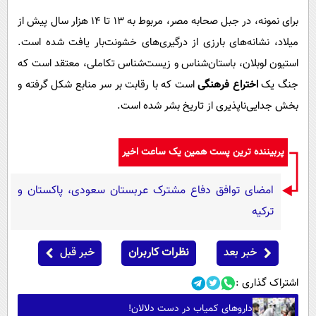
برای نمونه، در جبل صحابه مصر، مربوط به ۱۳ تا ۱۴ هزار سال پیش از
میلاد، نشانه‌های بارزی از درگیری‌های خشونت‌بار یافت شده است.
استیون لوبلان، باستان‌شناس و زیست‌شناس تکاملی، معتقد است که
جنگ یک
اختراع فرهنگی
است که با رقابت بر سر منابع شکل گرفته و
بخش جدایی‌ناپذیری از تاریخ بشر شده است.
پربیننده ترین پست همین یک ساعت اخیر
امضای توافق دفاع مشترک عربستان سعودی، پاکستان و
ترکیه
خبر بعد
نظرات کاربران
خبر قبل
اشتراک گذاری :
داروهای کمیاب در دست دلالان!