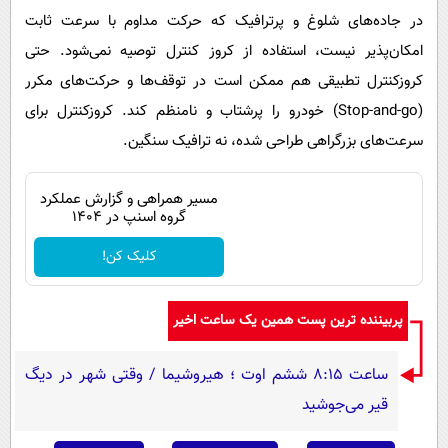
در جاده‌های شلوغ و پرترافیک که حرکت مداوم با سرعت ثابت
امکان‌پذیر نیست، استفاده از کروز کنترل توصیه نمی‌شود. حتی
کروزکنترل تطبیقی هم ممکن است در توقف‌ها و حرکت‌های مکرر
(Stop-and-go) خودرو را پرشتاب و نامنظم کند. کروزکنترل برای
سرعت‌های بزرگراهی طراحی شده، نه ترافیک سنگین.
مسیر همراهی و گزارش عملکرد
گروه اسنپ در ۱۴۰۴
کلیک کن!
پربیننده ترین پست همین یک ساعت اخیر
ساعت ۸:۱۵ ششم اوت ؛ هیروشیما / وقتی شهر در دیگ
قیر می‌جوشید