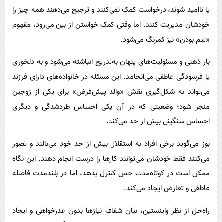
یا ناامید شوند، درخواست کمک نمی‌کنند و ترجیح می‌دهند همه چیز را
خودشان مدیریت کنند. اما وقتی کمک خواستن از بین می‌رود، مفهوم
«تیم بودن» نیز کمرنگ می‌شود.
بار ذهنی و مسئولیت‌های پنهان به‌تدریج انباشته می‌شود و به دلخوری
یا فرسودگی عاطفی می‌انجامد. این مسئله در خانواده‌های دارای فرزند
می‌تواند به شکل‌گیری نقش «والد پیش‌فرض» برای یکی از زوجین
منجر شود؛ وضعیتی که در آن یکی احساس طردشدگی و دیگری
احساس سنگینی بیش از حد می‌کند.
بوز می‌گوید برخی افراد به استقلال بیش از حد خود می‌بالند و تصور
می‌کنند فقط خودشان می‌توانند کارها را درست انجام دهند. این نگاه
ممکن است در کوتاه‌مدت حس کنترل بدهد، اما در بلندمدت فاصله
عاطفی و تعارض ایجاد می‌کند.
راه‌حل از نظر واینستین، بیان شفاف نیازها بدون عذرخواهی و ایجاد