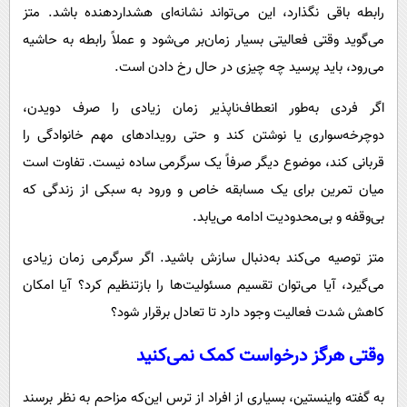
رابطه باقی نگذارد، این می‌تواند نشانه‌ای هشداردهنده باشد. متز
می‌گوید وقتی فعالیتی بسیار زمان‌بر می‌شود و عملاً رابطه به حاشیه
می‌رود، باید پرسید چه چیزی در حال رخ دادن است.
اگر فردی به‌طور انعطاف‌ناپذیر زمان زیادی را صرف دویدن،
دوچرخه‌سواری یا نوشتن کند و حتی رویدادهای مهم خانوادگی را
قربانی کند، موضوع دیگر صرفاً یک سرگرمی ساده نیست. تفاوت است
میان تمرین برای یک مسابقه خاص و ورود به سبکی از زندگی که
بی‌وقفه و بی‌محدودیت ادامه می‌یابد.
متز توصیه می‌کند به‌دنبال سازش باشید. اگر سرگرمی زمان زیادی
می‌گیرد، آیا می‌توان تقسیم مسئولیت‌ها را بازتنظیم کرد؟ آیا امکان
کاهش شدت فعالیت وجود دارد تا تعادل برقرار شود؟
وقتی هرگز درخواست کمک نمی‌کنید
به گفته واینستین، بسیاری از افراد از ترس این‌که مزاحم به نظر برسند