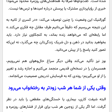
شده است. گفت‌وگوها صرفاً به هماهنگی‌های روزمره محدود می‌شود؛
خبری از رؤیاپردازی مشترک یا پرسش درباره امیدها و ترس‌ها نیست.
گورالنیک این وضعیت را چنین توصیف می‌کند: «در کسری از ثانیه به
این نتیجه می‌رسیم که دقیقاً می‌دانیم طرف مقابل چه فکری می‌کند.»
اما رابطه‌ای که می‌خواهد زنده بماند، به کنجکاوی نیاز دارد. باید
بخواهید بدانید در ذهن و دل شریک زندگی‌تان چه می‌گذرد، نه این‌که
تصور کنید پاسخ را از پیش می‌دانید.
بوز نیز تأکید می‌کند وقتی دیگر سراغ حال‌وهوای هم نمی‌رویم،
همسرمان را در نسخه‌ای قدیمی منجمد می‌کنیم و اجازه رشد و تغییر
را از او می‌گیریم؛ روندی که به فرسایش تدریجی صمیمیت می‌انجامد.
وقتی یکی از شما هر شب زودتر به رختخواب می‌رود
البته شیفت کاری، بیماری یا خستگی‌های مقطعی را باید در نظر
گرفت. اما اگر یکی از زوجین هر شب برای فرار از فشارهای روزمره و