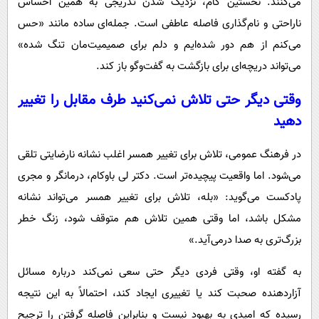
می‌کنند. نخستین گام، نزدیک شدن تدریجی به همین احساس
ناراحتی و نام‌گذاری فاصله عاطفی است. جمله‌ای ساده مانند «حس
می‌کنم از هم دور شده‌ایم و دلم برای صمیمیت‌مان تنگ شده»
می‌تواند دریچه‌ای برای بازگشت به گفت‌وگو باز کند.
وقتی دیگر حتی تلاش نمی‌کنید طرف مقابل را تغییر
دهید
در فرهنگ عمومی، تلاش برای تغییر همسر اغلب نشانه نارضایتی تلقی
می‌شود. اما واقعیت پیچیده‌تر است. دکتر لی باوکام، درمانگر و مجری
پادکست می‌گوید: «بله، تلاش برای تغییر همسر می‌تواند نشانه
مشکل باشد، اما وقتی همین تلاش هم متوقف شود، زنگ خطر
بزرگ‌تری به صدا درمی‌آید.»
به گفته او، وقتی فردی دیگر حتی سعی نمی‌کند درباره مسائل
آزاردهنده صحبت کند یا تغییری ایجاد کند، احتمالاً به این نتیجه
رسیده که امیدی به بهبود نیست و بنابراین فاصله گرفتن را ترجیح