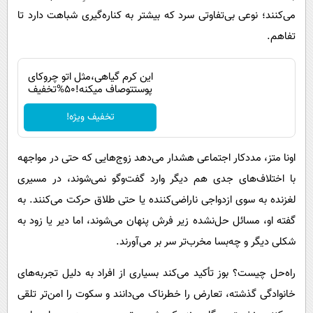
می‌کنند؛ نوعی بی‌تفاوتی سرد که بیشتر به کناره‌گیری شباهت دارد تا
تفاهم.
این کرم گیاهی،مثل اتو چروکای
پوستتوصاف میکنه!50%تخفیف
تخفیف ویژه!
اونا متز، مددکار اجتماعی هشدار می‌دهد زوج‌هایی که حتی در مواجهه
با اختلاف‌های جدی هم دیگر وارد گفت‌وگو نمی‌شوند، در مسیری
لغزنده به سوی ازدواجی ناراضی‌کننده یا حتی طلاق حرکت می‌کنند. به
گفته او، مسائل حل‌نشده زیر فرش پنهان می‌شوند، اما دیر یا زود به
شکلی دیگر و چه‌بسا مخرب‌تر سر بر می‌آورند.
راه‌حل چیست؟ بوز تأکید می‌کند بسیاری از افراد به دلیل تجربه‌های
خانوادگی گذشته، تعارض را خطرناک می‌دانند و سکوت را امن‌تر تلقی