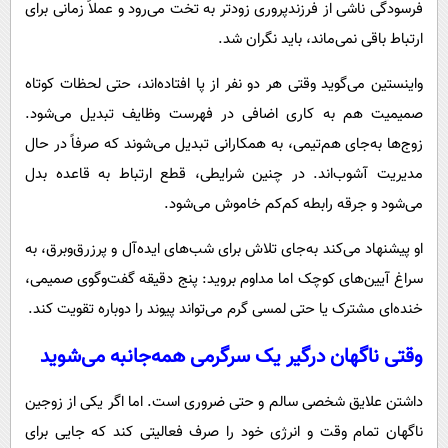
فرسودگی ناشی از فرزندپروری زودتر به تخت می‌رود و عملاً زمانی برای
ارتباط باقی نمی‌ماند، باید نگران شد.
واینستین می‌گوید وقتی هر دو نفر از پا افتاده‌اند، حتی لحظات کوتاه
صمیمیت هم به کاری اضافی در فهرست وظایف تبدیل می‌شود.
زوج‌ها به‌جای هم‌تیمی، به همکارانی تبدیل می‌شوند که صرفاً در حال
مدیریت آشوب‌اند. در چنین شرایطی، قطع ارتباط به قاعده بدل
می‌شود و جرقه رابطه کم‌کم خاموش می‌شود.
او پیشنهاد می‌کند به‌جای تلاش برای شب‌های ایده‌آل و پرزرق‌وبرق، به
سراغ آیین‌های کوچک اما مداوم بروید: پنج دقیقه گفت‌وگوی صمیمی،
خنده‌ای مشترک یا حتی لمسی گرم می‌تواند پیوند را دوباره تقویت کند.
وقتی ناگهان درگیر یک سرگرمی همه‌جانبه می‌شوید
داشتن علایق شخصی سالم و حتی ضروری است. اما اگر یکی از زوجین
ناگهان تمام وقت و انرژی خود را صرف فعالیتی کند که جایی برای