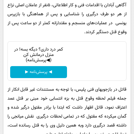
آگاهی آبادان با اقدامات فنی و کار اطلاعاتی، 5نفر از عاملان اصلی نزاع
از هر دو طرف درگیری را شناسایی و پس از هماهنگی با بازپرس
یونسی در عملیات‌های منسجم و مقتدارانه کمتر از دو ساعت پس از
وقوع قنل دستگیر کردند.
کمر درد داری؟ دیگه بسه! در
منزل درمانش کن
(◀پرسش‌نامه)
◀ پرسش‌نامه ▶
قاتل در بازجویهای فنی پلیس، با توجه به مستنندات غیر قابل انکار از
جمله فیلم لحظه وقوع قتل به بزه انتسابی خود مبنی بر قتل عمد
اعتراف نمود، قاتل اظهار داشت که ابتدا با برادر مقتول درگیر شده و
گمان میکرده که مقتول که در تمامی لحظات درگیری نقش میانجی را
داشته قصد درگیری دارد وبه همین دلیل وی را به قتل رسانده است،