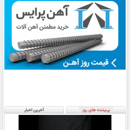
پربیننده های روز
آخرین اخبار