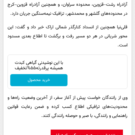
آزادراه رشت–قزوین، محدوده سراوان، و همچنین آزادراه قزوین–کرج
در محدوده‌های گلشهر و محمدشهر، ترافیک نیمه‌سنگین جریان دارد.
قلی‌نیا همچنین از انسداد کنارگذر شمالی اراک خبر داد و گفت: این
محور شریانی در هر دو مسیر رفت و برگشت تا اطلاع بعدی مسدود
است.
با این نوشیدنی گیاهی کبدت
همیشه پرقدرته55%تخفیف
خرید محصول
وی از رانندگان خواست پیش از آغاز سفر، از آخرین وضعیت راه‌ها و
محدودیت‌های ترافیکی اطلاع کسب کرده و ضمن رعایت قوانین
راهنمایی و رانندگی، با صبر و حوصله رانندگی کنند.