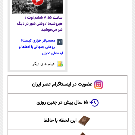
ساعت ۸:۱۵ ششم اوت ؛
هیروشیما / وقتی شهر در دیگ
قیر می‌جوشید
محمدباقر خرازی کیست؟
روحانی جنجالی با ادعاها و
ایده‌های تخیلی
فیلم های دیگر
عضویت در اینستاگرام عصر ایران
۱۵ سال پیش در چنین روزی
این لحظه با حافظ