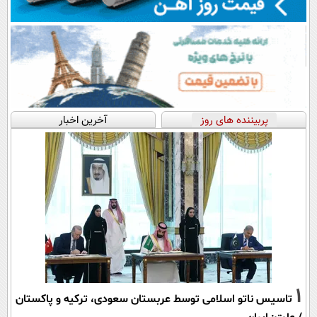
پربیننده های روز
آخرین اخبار
1
تاسیس ناتو اسلامی توسط عربستان سعودی، ترکیه و پاکستان