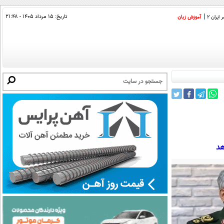
تاریخ:
۱۵ مرداد ۱۴۰۵ - ۲۱:۴۸
ایران 2
آموزش زبان
هد