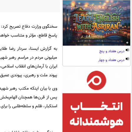
سخنگوی وزارت دفاع تصریح کرد: ایرا
پاسخ قاطع، مؤثر و متناسب خواهد 
به گزارش ایسنا، سردار رضا طلای
درس هفتاد و پنج
میلیونی مردم در مراسم رهبر شهید
درس هفتاد و چهار
ایران با آرمان‌های انقلاب اسلام
پیوند ملت و رهبری، پیوندی عمیق
وی با بیان اینکه مکتب رهبر شهید
پس از قرن‌ها همچنان الهام‌بخش آ
استکبار، ظلم و سلطه‌طلبی را برای