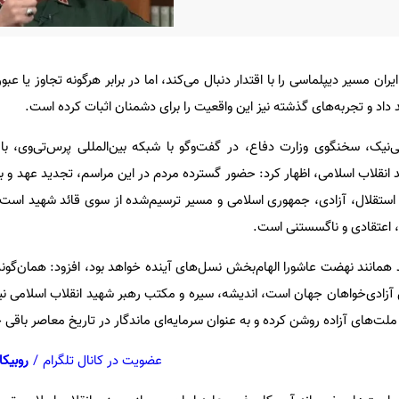
ن مسیر دیپلماسی را با اقتدار دنبال می‌کند، اما در برابر هرگونه تجاوز یا عبو
داد و تجربه‌های گذشته نیز این واقعیت را برای دشمنان اثبات کرده است.
ی‌نیک، سخنگوی وزارت دفاع، در گفت‌وگو با شبکه بین‌المللی پرس‌تی‌وی، با
 انقلاب اسلامی، اظهار کرد: حضور گسترده مردم در این مراسم، تجدید عهد و ب
ی، استقلال، آزادی، جمهوری اسلامی و مسیر ترسیم‌شده از سوی قائد شهید است
، اعتقادی و ناگسستنی است.
 همانند نهضت عاشورا الهام‌بخش نسل‌های آینده خواهد بود، افزود: همان‌گونه
زادی‌خواهان جهان است، اندیشه، سیره و مکتب رهبر شهید انقلاب اسلامی نیز 
 ملت‌های آزاده روشن کرده و به عنوان سرمایه‌ای ماندگار در تاریخ معاصر باقی 
عضویت در کانال تلگرام
/
روبیکا