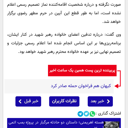
صورت نگرفته و درباره شخصیت اقامه‌کننده نماز تصمیم رسمی اعلام
نشده است، اما به طور قطع این آیین در حرم مطهر رضوی برگزار
خواهد شد.
وی گفت: درباره تدفین اعضای خانواده رهبر شهید در کنار ایشان،
برنامه‌ریزی‌ها بر این اساس انجام شده‌ اما اعلام رسمی جزئیات و
تصمیم نهایی نیز بر عهده خانواده محترم رهبر شهید خواهد بود.
پربیننده ترین پست همین یک ساعت اخیر
کیهان هم فراخوان حمله صادر کرد
خبر بعد
نظرات کاربران
خبر قبل
اشتراک گذاری :
هسته اهریمنی؛ داستان دو حادثه مرگبار در پروژه بمب اتمی