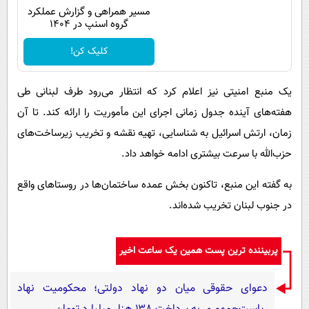
مسیر همراهی و گزارش عملکرد
گروه اسنپ در ۱۴۰۴
کلیک کن!
یک منبع امنیتی نیز اعلام کرد که انتظار می‌رود طرف لبنانی طی
هفته‌های آینده جدول زمانی اجرای این مأموریت را ارائه کند. تا آن
زمان، ارتش اسرائیل به شناسایی، تهیه نقشه و تخریب زیرساخت‌های
حزب‌الله با سرعت بیشتری ادامه خواهد داد.
به گفته این منبع، تاکنون بخش عمده ساختمان‌ها در روستاهای واقع
در جنوب لبنان تخریب شده‌اند.
پربیننده ترین پست همین یک ساعت اخیر
دعوای حقوقی میان دو نهاد دولتی؛ محکومیت نهاد