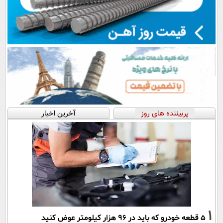
پربیننده های روز
آخرین اخبار
1
۵ قطعه خودرو که باید در ۹۶ هزار کیلومتر عوض کنید