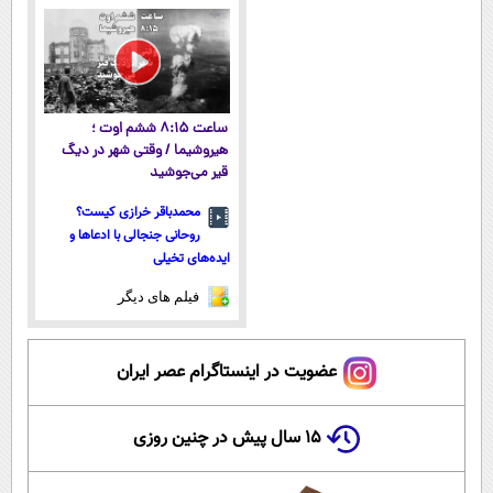
نشده!
ساعت ۸:۱۵ ششم اوت ؛
هیروشیما / وقتی شهر در دیگ
قیر می‌جوشید
محمدباقر خرازی کیست؟
روحانی جنجالی با ادعاها و
ایده‌های تخیلی
فیلم های دیگر
عضویت در اینستاگرام عصر ایران
۱۵ سال پیش در چنین روزی