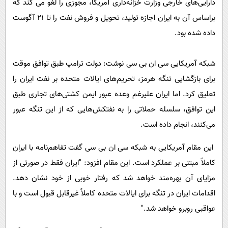
دارایی‌های خارجی وزارت خزانه‌داری آمریکا، مجوزی را لغو می کند که
براساس آن به ایران اجازه تولید، تحویل و فروش نفت را تا ۲۱ آگوست
داده شده بود.
شبکه آمریکایی سی ان بی سی نوشت:
دولت ترامپ طبق توافق موقت
برای بازگشایی تنگه هرمز، تحریم‌های ایالات متحده بر نفت ایران را
تعلیق کرد. اما ایران علیرغم وعده عبور ایمن کشتی‌های تجاری طبق
این توافق، سلسله حملاتی را به نفتکش‌هایی که از این تنگه عبور
می‌کنند، انجام داده است.
این مقام آمریکایی به شبکه سی ان بی سی گفت تفاهم‌نامه با ایران
کاملاً مبتنی بر عملکرد است. این مقام افزود: "ایران فقط در صورتی از
مزایای آن بهره‌مند خواهد شد که رفتار خوبی از خود نشان دهد.
اقدامات ایران در تنگه برای ایالات متحده کاملاً غیرقابل قبول است و با
عواقبی روبرو خواهد شد."