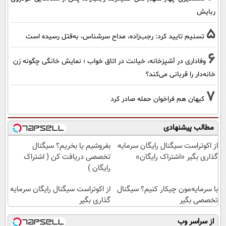
ربایش
5
تسنیم تایید کرد: رجب‌زاده، مداح سرشناس، به‌قتل رسیده است
6
وفاداری در آشپزخانه، خیانت در اتاق خواب ؛ نمایش خانگی چگونه زن
خانه‌دار را قربانی می‌کند؟
7
کیهان هم فراخوان حمله صادر کرد
مطالب پیشنهادی
از اکوتراست سیگنال رایگان سرمایه
بفروشیم یا بخریم؟ سیگنال
گذاری بگیر «اشتراک رایگان»
تخصصی دریافت کن ( اشتراک
رایگان )
با سرمایه‌مون چیکار کنیم؟ سیگنال
از اکوتراست سیگنال رایگان سرمایه
تخصصی بگیر
گذاری بگیر
از سراسر وب