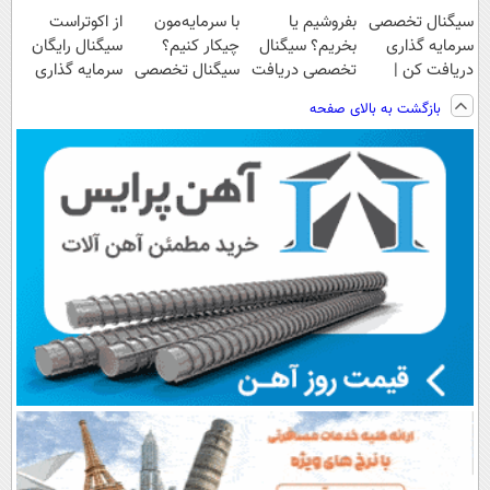
سیگنال تخصصی
بفروشیم یا
با سرمایه‌مون
از اکوتراست
سرمایه گذاری
بخریم؟ سیگنال
چیکار کنیم؟
سیگنال رایگان
دریافت کن |
تخصصی دریافت
سیگنال تخصصی
سرمایه گذاری
اشتراک رایگان
کن ( اشتراک
بگیر
بگیر
بازگشت به بالای صفحه
رایگان )