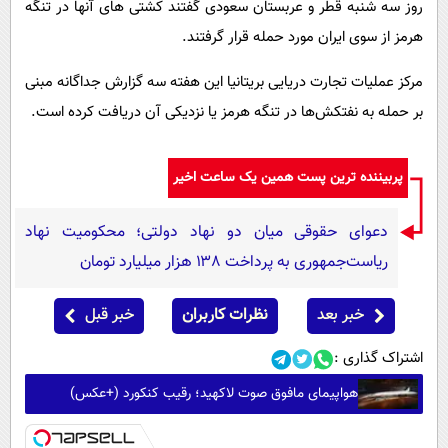
روز سه شنبه قطر و عربستان سعودی گفتند کشتی های آنها در تنگه
هرمز از سوی ایران مورد حمله قرار گرفتند.
مرکز عملیات تجارت دریایی بریتانیا این هفته سه گزارش جداگانه مبنی
بر حمله به نفتکش‌ها در تنگه هرمز یا نزدیکی آن دریافت کرده است.
پربیننده ترین پست همین یک ساعت اخیر
دعوای حقوقی میان دو نهاد دولتی؛ محکومیت نهاد
ریاست‌جمهوری به پرداخت ۱۳۸ هزار میلیارد تومان
خبر بعد
نظرات کاربران
خبر قبل
اشتراک گذاری :
هواپیمای مافوق صوت لاکهید؛ رقیب کنکورد (+عکس)