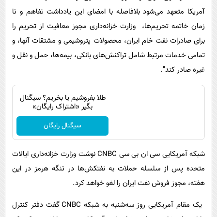
آمریکا متعهد می‌شود بلافاصله با امضای این یادداشت تفاهم و تا
زمان خاتمه تحریم‌ها، وزارت خزانه‌داری مجوز معافیت از تحریم را
برای صادرات نفت خام ایران، محصولات پتروشیمی و مشتقات آنها، و
تمامی خدمات مرتبط شامل تراکنش‌های بانکی، بیمه‌ها، حمل و نقل و
غیره صادر کند".
طلا بفروشیم یا بخریم؟ سیگنال
بگیر «اشتراک رایگان»
سیگنال رایگان
شبکه آمریکایی سی ان بی سی
CNBC
نوشت
وزارت خزانه‌داری ایالات
متحده پس از سلسله حملات به نفتکش‌ها در تنگه هرمز در این
هفته، مجوز فروش نفت ایران را لغو خواهد کرد.
یک مقام آمریکایی روز سه‌شنبه به شبکه CNBC گفت دفتر کنترل