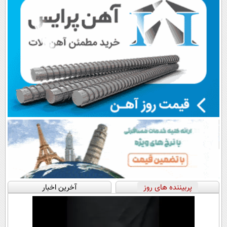
پربیننده های روز
آخرین اخبار