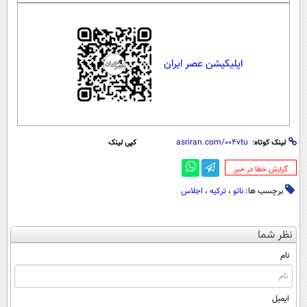
اپلیکیشن عصر ایران
لینک کوتاه:
کپی لینک
‌گزارش خطا در خبر
برچسب ها:
ناتو
،
ترکیه
،
اجلاس
نظر شما
نام
ایمیل