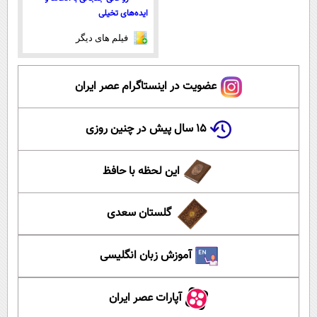
ایده‌های تخیلی
فیلم های دیگر
عضویت در اینستاگرام عصر ایران
۱۵ سال پیش در چنین روزی
این لحظه با حافظ
گلستان سعدی
آموزش زبان انگلیسی
آپارات عصر ایران