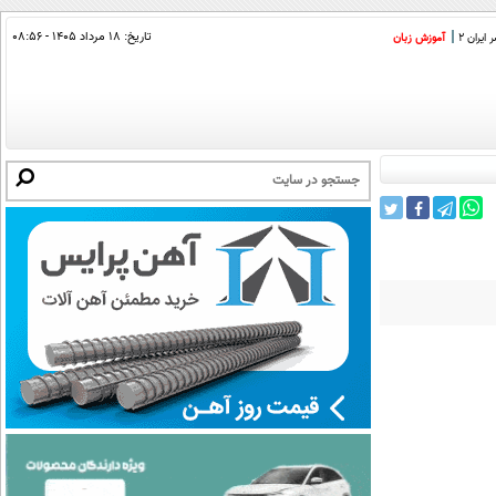
تاریخ:
۱۸ مرداد ۱۴۰۵ - ۰۸:۵۶
ایران 2
آموزش زبان