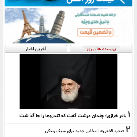
پربیننده های روز
آخرین اخبار
1
باقر خرازی؛ چندان درشت گفت که تندروها را جا گذاشت!
2
«تجرد قطعی»، انتخابی جدید برای سبک زندگی