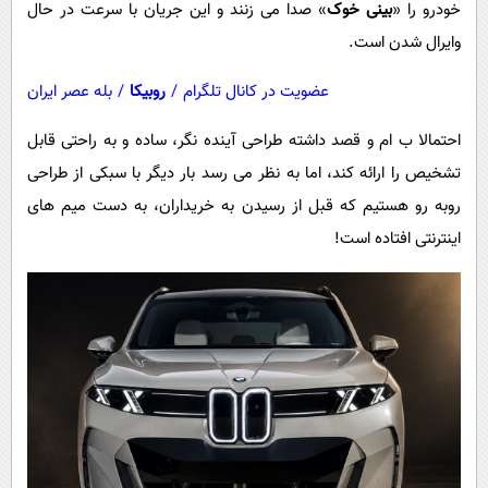
خودرو را «
بینی خوک
» صدا می زنند و این جریان با سرعت در حال
وایرال شدن است.
عضویت در کانال تلگرام
/
روبیکا
/
بله عصر ایران
احتمالا ب ام و قصد داشته طراحی آینده نگر، ساده و به راحتی قابل
تشخیص را ارائه کند، اما به نظر می رسد بار دیگر با سبکی از طراحی
روبه رو هستیم که قبل از رسیدن به خریداران، به دست میم های
اینترنتی افتاده است!