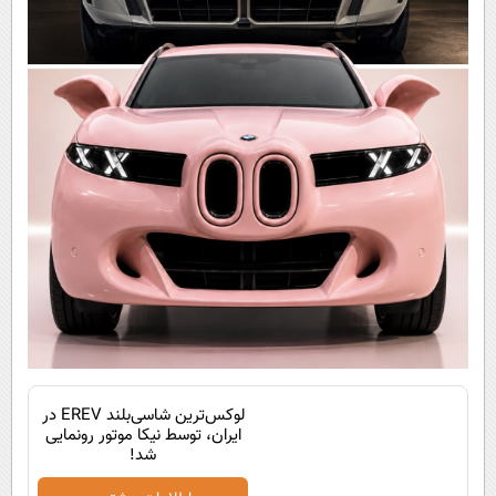
لوکس‌ترین شاسی‌بلند EREV در
ایران، توسط نیکا موتور رونمایی
شد!