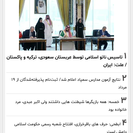
1
تاسیس ناتو اسلامی توسط عربستان سعودی، ترکیه و پاکستان
/ علت: ایران
2
نتایج آزمون مدارس سمپاد اعلام شد/ ثبت‌نام پذیرفته‌شدگان از ۱۹
مرداد
3
خمسه: همه بازیگرها شیطنت هایی داشتند ولی اکبر عبدی، مرد
خانواده بود
4
ابطحی: حرف های باقرخرازی، افتتاح شعبه رسمی حکومت اسلامی
داعش است