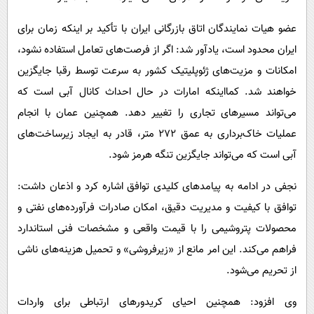
عضو هیات نمایندگان اتاق بازرگانی ایران با تأکید بر اینکه زمان برای
ایران محدود است، یادآور شد: اگر از فرصت‌های تعامل استفاده نشود،
امکانات و مزیت‌های ژئوپلیتیک کشور به سرعت توسط رقبا جایگزین
خواهند شد. کمااینکه امارات در حال احداث کانال آبی است که
می‌تواند مسیرهای تجاری را تغییر دهد. همچنین عمان با انجام
عملیات خاک‌برداری به عمق ۲۷۲ متر، قادر به ایجاد زیرساخت‌های
آبی است که می‌تواند جایگزین تنگه هرمز شود.
نجفی در ادامه به پیامدهای کلیدی توافق اشاره کرد و اذعان داشت:
توافق با کیفیت و مدیریت دقیق، امکان صادرات فرآورده‌های نفتی و
محصولات پتروشیمی را با قیمت واقعی و مشخصات فنی استاندارد
فراهم می‌کند. این امر مانع از «زیرفروشی» و تحمیل هزینه‌های ناشی
از تحریم می‌شود.
وی افزود: همچنین احیای کریدورهای ارتباطی برای واردات