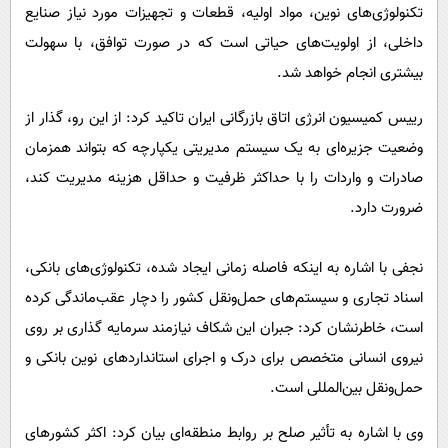
تکنولوژی‌های نوین، مواد اولیه، قطعات و تجهیزات مورد نیاز صنایع
داخلی، از اولویت‌های حیاتی است که در صورت توافق، با سهولت
بیشتری انجام خواهد شد.
رییس کمیسیون انرژی اتاق بازرگانی ایران تاکید کرد: از این رو، گذار از
وضعیت جزیره‌ای به یک سیستم مدیریتی یکپارچه که بتواند همزمان
صادرات و واردات را با حداکثر ظرفیت و حداقل هزینه مدیریت کند،
ضرورت دارد.
نجفی با اشاره به اینکه فاصله زمانی ایجاد شده، تکنولوژی‌های بانکی،
اسناد تجاری و سیستم‌های حمل‌ونقل کشور را دچار عقب‌ماندگی کرده
است، خاطرنشان کرد: جبران این شکاف نیازمند سرمایه گذاری بر روی
نیروی انسانی متخصص برای درک و اجرای استانداردهای نوین بانکی و
حمل‌ونقل بین‌المللی است.
وی با اشاره به تأثیر صلح بر روابط منطقه‌ای بیان کرد: اکثر کشورهای