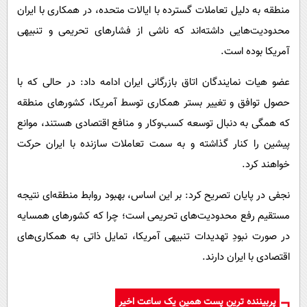
منطقه به دلیل تعاملات گسترده با ایالات متحده، در همکاری با ایران
محدودیت‌هایی داشته‌اند که ناشی از فشارهای تحریمی و تنبیهی
آمریکا بوده است.
عضو هیات نمایندگان اتاق بازرگانی ایران ادامه داد: در حالی که با
حصول توافق و تغییر بستر همکاری توسط آمریکا، کشورهای منطقه
که همگی به دنبال توسعه کسب‌وکار و منافع اقتصادی هستند، موانع
پیشین را کنار گذاشته و به سمت تعاملات سازنده با ایران حرکت
خواهند کرد.
نجفی در پایان تصریح کرد: بر این اساس، بهبود روابط منطقه‌ای نتیجه
مستقیم رفع محدودیت‌های تحریمی است؛ چرا که کشورهای همسایه
در صورت نبودِ تهدیدات تنبیهی آمریکا، تمایل ذاتی به همکاری‌های
اقتصادی با ایران دارند.
پربیننده ترین پست همین یک ساعت اخیر