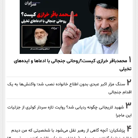
1
محمدباقر خرازی کیست؟روحانی جنجالی با ادعاها و ایده‌های
تخیلی
2
سنگ مزار اکبر عبدی بدون اطلاع خانواده نصب شد؛ واکنش‌ها به یک
اقدام جنجالی
3
شهید لاریجانی چگونه ردیابی شد؟ روایت تازه سردار کوثری از جزئیات
این ماجرا
4
پزشکیان‌: آنچه گاهی از رهبر نقل می‌شود با شخصیتی که من دیدم