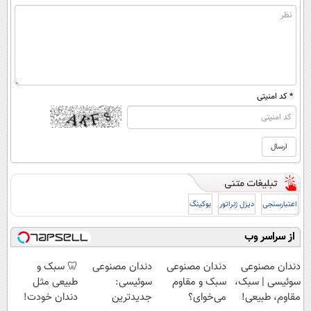
* کد امنیتی
اعتبارسنجی
دیزل ژنراتور
بوکینگ
از سراسر وب
دندان مصنوعی
دندان مصنوعی
دندان مصنوعی
🦷 سبک و
سوئیسی | سبک،
سبک و مقاوم
سوئیسی:
طبیعی مثل
مقاوم، طبیعی!
می‌خوای؟
جدیدترین
دندان خودت!