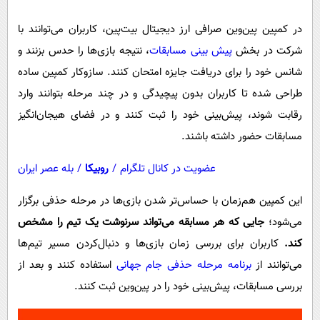
در کمپین پین‌وین صرافی ارز دیجیتال بیت‌پین، کاربران می‌توانند با
شرکت در بخش
پیش بینی مسابقات
، نتیجه بازی‌ها را حدس بزنند و
شانس خود را برای دریافت جایزه امتحان کنند. سازوکار کمپین ساده
طراحی شده تا کاربران بدون پیچیدگی و در چند مرحله بتوانند وارد
رقابت شوند، پیش‌بینی خود را ثبت کنند و در فضای هیجان‌انگیز
مسابقات حضور داشته باشند.
عضویت در کانال تلگرام
/
روبیکا
/
بله عصر ایران
این کمپین هم‌زمان با حساس‌تر شدن بازی‌ها در مرحله حذفی برگزار
می‌شود؛
جایی که هر مسابقه می‌تواند سرنوشت یک تیم را مشخص
کند.
کاربران برای بررسی زمان بازی‌ها و دنبال‌کردن مسیر تیم‌ها
می‌توانند از
برنامه مرحله حذفی جام جهانی
استفاده کنند و بعد از
بررسی مسابقات، پیش‌بینی خود را در پین‌وین ثبت کنند.