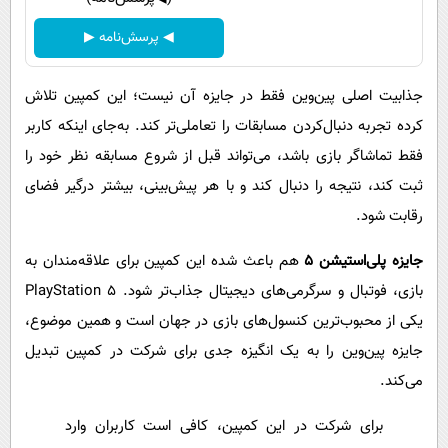
◀ پرسش‌نامه ▶
جذابیت اصلی پین‌وین فقط در جایزه آن نیست؛ این کمپین تلاش
کرده تجربه دنبال‌کردن مسابقات را تعاملی‌تر کند. به‌جای اینکه کاربر
فقط تماشاگر بازی باشد، می‌تواند قبل از شروع مسابقه نظر خود را
ثبت کند، نتیجه را دنبال کند و با هر پیش‌بینی، بیشتر درگیر فضای
رقابت شود.
جایزه پلی‌استیشن ۵
هم باعث شده این کمپین برای علاقه‌مندان به
بازی، فوتبال و سرگرمی‌های دیجیتال جذاب‌تر شود. PlayStation 5
یکی از محبوب‌ترین کنسول‌های بازی در جهان است و همین موضوع،
جایزه پین‌وین را به یک انگیزه جدی برای شرکت در کمپین تبدیل
می‌کند.
برای شرکت در این کمپین، کافی است کاربران وارد