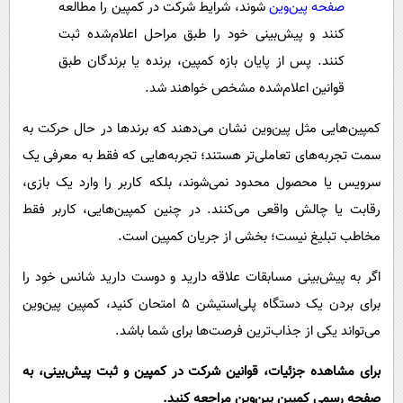
صفحه پین‌وین
شوند، شرایط شرکت در کمپین را مطالعه
کنند و پیش‌بینی خود را طبق مراحل اعلام‌شده ثبت
کنند. پس از پایان بازه کمپین، برنده یا برندگان طبق
قوانین اعلام‌شده مشخص خواهند شد.
کمپین‌هایی مثل پین‌وین نشان می‌دهند که برندها در حال حرکت به
سمت تجربه‌های تعاملی‌تر هستند؛ تجربه‌هایی که فقط به معرفی یک
سرویس یا محصول محدود نمی‌شوند، بلکه کاربر را وارد یک بازی،
رقابت یا چالش واقعی می‌کنند. در چنین کمپین‌هایی، کاربر فقط
مخاطب تبلیغ نیست؛ بخشی از جریان کمپین است.
اگر به پیش‌بینی مسابقات علاقه دارید و دوست دارید شانس خود را
برای بردن یک دستگاه پلی‌استیشن ۵ امتحان کنید، کمپین پین‌وین
می‌تواند یکی از جذاب‌ترین فرصت‌ها برای شما باشد.
برای مشاهده جزئیات، قوانین شرکت در کمپین و ثبت پیش‌بینی، به
صفحه رسمی کمپین پین‌وین مراجعه کنید.