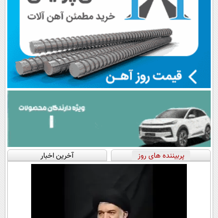
پربیننده های روز
آخرین اخبار