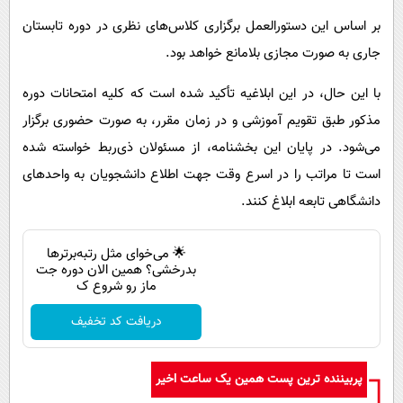
بر اساس این دستورالعمل برگزاری کلاس‌های نظری در دوره تابستان
جاری به صورت مجازی بلامانع خواهد بود.
با این حال، در این ابلاغیه تأکید شده است که کلیه امتحانات دوره
مذکور طبق تقویم آموزشی و در زمان مقرر، به صورت حضوری برگزار
می‌شود. در پایان این بخشنامه، از مسئولان ذی‌ربط خواسته شده
است تا مراتب را در اسرع وقت جهت اطلاع دانشجویان به واحدهای
دانشگاهی تابعه ابلاغ کنند.
🌟 می‌خوای مثل رتبه‌برترها
بدرخشی؟ همین الان دوره جت
ماز رو شروع ک
دریافت کد تخفیف
پربیننده ترین پست همین یک ساعت اخیر