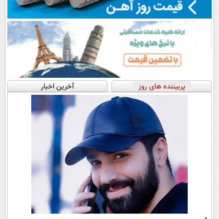
پربیننده های روز
آخرین اخبار