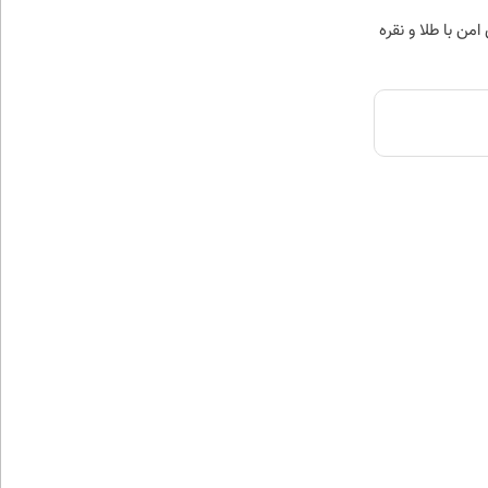
من با طلا و نقره