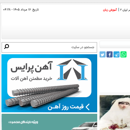
تاریخ:
۱۶ مرداد ۱۴۰۵ - ۰۴:۲۸
ایران 2
آموزش زبان