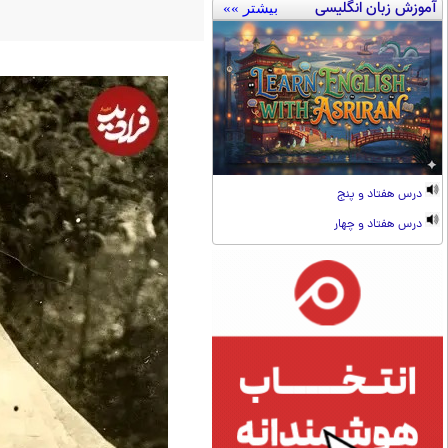
آموزش زبان انگلیسی
بیشتر »»
درس هفتاد و پنج
درس هفتاد و چهار