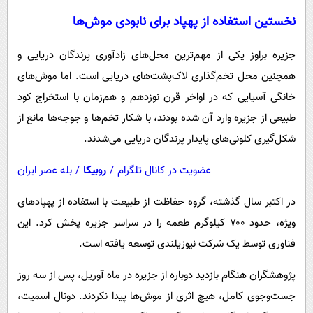
نخستین استفاده از پهپاد برای نابودی موش‌ها
جزیره براوز یکی از مهم‌ترین محل‌های زادآوری پرندگان دریایی و
همچنین محل تخم‌گذاری لاک‌پشت‌های دریایی است. اما موش‌های
خانگی آسیایی که در اواخر قرن نوزدهم و هم‌زمان با استخراج کود
طبیعی از جزیره وارد آن شده بودند، با شکار تخم‌ها و جوجه‌ها مانع از
شکل‌گیری کلونی‌های پایدار پرندگان دریایی می‌شدند.
عضویت در کانال تلگرام
/
روبیکا
/
بله عصر ایران
در اکتبر سال گذشته، گروه حفاظت از طبیعت با استفاده از پهپادهای
ویژه، حدود ۷۰۰ کیلوگرم طعمه را در سراسر جزیره پخش کرد. این
فناوری توسط یک شرکت نیوزیلندی توسعه یافته است.
پژوهشگران هنگام بازدید دوباره از جزیره در ماه آوریل، پس از سه روز
جست‌وجوی کامل، هیچ اثری از موش‌ها پیدا نکردند. دونال اسمیت،