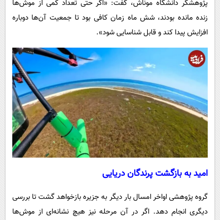
پژوهشگر دانشگاه موناش، گفت: «اگر حتی تعداد کمی از موش‌ها
زنده مانده بودند، شش ماه زمان کافی بود تا جمعیت آن‌ها دوباره
افزایش پیدا کند و قابل شناسایی شود».
امید به بازگشت پرندگان دریایی
گروه پژوهشی اواخر امسال بار دیگر به جزیره بازخواهد گشت تا بررسی
دیگری انجام دهد. اگر در آن مرحله نیز هیچ نشانه‌ای از موش‌ها