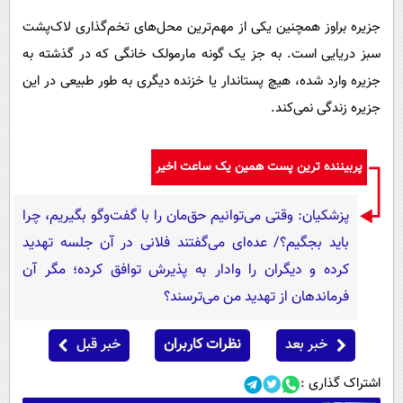
جزیره براوز همچنین یکی از مهم‌ترین محل‌های تخم‌گذاری لاک‌پشت
سبز دریایی است. به جز یک گونه مارمولک خانگی که در گذشته به
جزیره وارد شده، هیچ پستاندار یا خزنده دیگری به طور طبیعی در این
جزیره زندگی نمی‌کند.
پربیننده ترین پست همین یک ساعت اخیر
پزشکیان: وقتی می‌توانیم حق‌مان را با گفت‌وگو بگیریم، چرا
باید بجگیم؟/ عده‌ای می‌گفتند فلانی در آن جلسه تهدید
کرده و دیگران را وادار به پذیرش توافق کرده؛ مگر آن
فرماندهان از تهدید من می‌ترسند؟
خبر بعد
نظرات کاربران
خبر قبل
اشتراک گذاری :