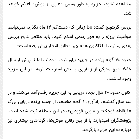
مشاهده نشود، جزیره به طور رسمی «عاری از موش» اعلام خواهد
شد.
بروس گریتویچ گفت: «تا زمانی که دست‌کم ۱۲ ماه نگذرد، نمی‌توانیم
موفقیت پروژه را به طور رسمی اعلام کنیم. باید منتظر نتایج بررسی
بعدی بمانیم، اما تاکنون همه چیز مطابق انتظار پیش رفته است».
حدود ۷۰ گونه پرنده در جزیره براوز ثبت شده‌اند، اما تا پیش از سال
۲۰۱۸ هیچ مدرکی از زادآوری یا حتی استراحت آن‌ها در این جزیره
وجود نداشت.
اکنون حدود ۲۰ هزار پرنده دریایی به این جزیره رفت‌وآمد می‌کنند و در
سه سال گذشته، زادآوری ۹ گونه مختلف، از جمله پرنده دریایی بزرگ
«فرقاطه کوچک» و «بوبی قهوه‌ای»، در این منطقه ثبت شده است.
پژوهشگران امیدوارند با از بین رفتن موش‌ها، گونه‌های بیشتری نیز
دوباره به این جزیره بازگردند.