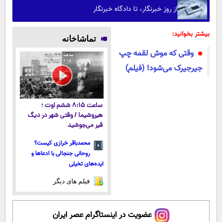
از روز خبرنگار، تا دادگاه خبرنگار
بیشتر بخوانید:
تماشاخانه
وقتی که موش لقمه چپ
جیرجیرک می‌شود! (فیلم)
ساعت ۸:۱۵ ششم اوت ؛
هیروشیما / وقتی شهر در دیگ
قیر می‌جوشید
محمدباقر خرازی کیست؟
روحانی جنجالی با ادعاها و
ایده‌های تخیلی
فیلم های دیگر
عضویت در اینستاگرام عصر ایران