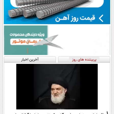
پربیننده های روز
آخرین اخبار