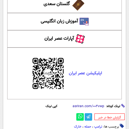
گلستان سعدی
آموزش زبان انگلیسی
آپارات عصر ایران
اپلیکیشن عصر ایران
لینک کوتاه:
کپی لینک
‌گزارش خطا در خبر
برچسب ها:
ترامپ
،
حمله
،
خارک