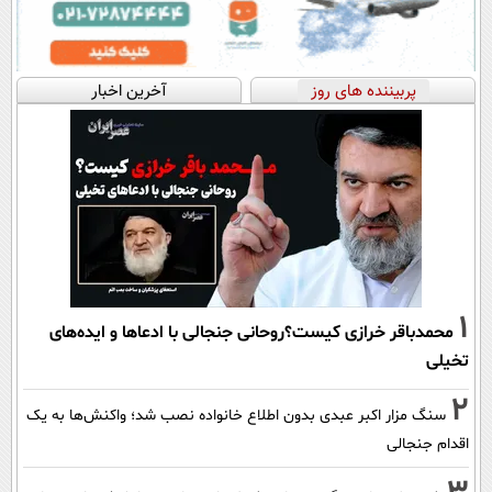
پربیننده های روز
آخرین اخبار
1
محمدباقر خرازی کیست؟روحانی جنجالی با ادعاها و ایده‌های
تخیلی
2
سنگ مزار اکبر عبدی بدون اطلاع خانواده نصب شد؛ واکنش‌ها به یک
اقدام جنجالی