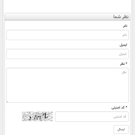
نظر شما
نام
ایمیل
* نظر
* کد امنیتی