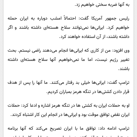
به آنها ضربه سختی خواهیم زد.
رئیس جمهور آمریکا گفت: احتمالاً امشب دوباره به ایران حمله
خواهیم کرد. ایرانی‌ها نمی‌توانند سلاح هسته‌ای داشته باشند و اگر
داشته باشند، از آن استفاده خواهند کرد.
وی افزود: من از کاری که ایرانی‌ها انجام می‌دهند راضی نیستم. بحث
تغییر رژیم نیست، اما ما نمی‌خواهیم آنها سلاح هسته‌ای داشته
باشند.
ترامپ گفت: ایرانی‌ها خیلی بد رفتار می‌کنند. ما آنها را پس از هدف
قرار دادن کشتی‌ها در تنگه هرمز بمباران کردیم.
او به حملات ایران به کشتی ها در تنگه هرمز اشاره و ادعا کرد: حملات
ایران نقض توافق موقت بود و ایرانی‌ها در انجام این کار اشتباه کردند.
ترامپ ادامه داد: توافق ما با ایران تصریح می‌کند که آنها برنامه