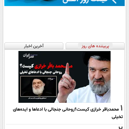
پربیننده های روز
آخرین اخبار
1
محمدباقر خرازی کیست؟روحانی جنجالی با ادعاها و ایده‌های
تخیلی