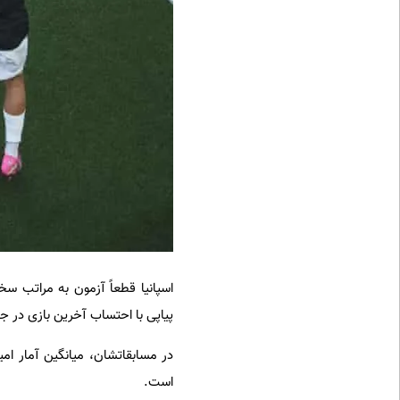
پیاپی با احتساب آخرین بازی در جام جهانی ۲۰۲۲، طولانی‌ترین روند ثبت‌شده توسط یک تیم 
است.