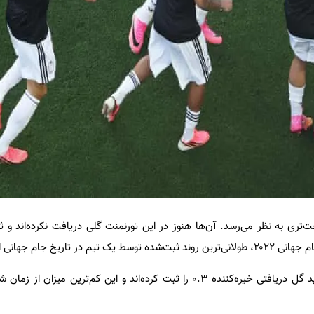
در تاریخ جام جهانی است.
در مسابقاتشان، میانگین آمار امید گل دریافتی خیره‌کننده ۰.۳ را ثبت کرده‌اند و این کم‌ترین