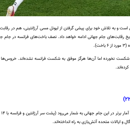
 است و به تلاش خود برای پیشی گرفتن از لیونل مسی آرژانتینی، هم در رقاب
یخ رقابت‌های جام جهانی ادامه خواهد داد. نصف باخت‌های فرانسه در جام جه
ت).
ل و ایالات متحده آتش‌بازی به راه انداخته‌اند.