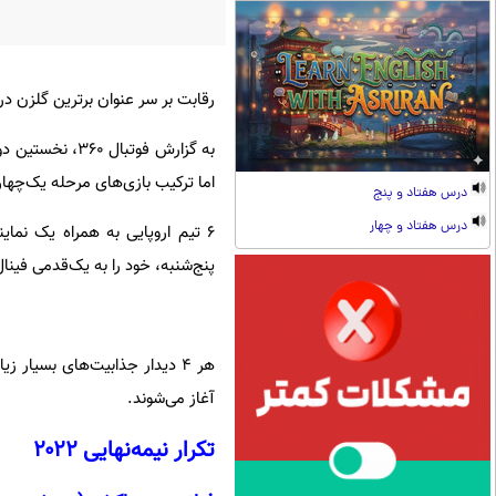
رقابت بر سر عنوان برترین گلزن در
اما ترکیب بازی‌های مرحله یک‌چهارم
درس هفتاد و پنج
درس هفتاد و چهار
پنج‌شنبه، خود را به یک‌قدمی فینال
هر ۴ دیدار جذابیت‌های بسیار
آغاز می‌شوند.
تکرار نیمه‌نهایی ۲۰۲۲