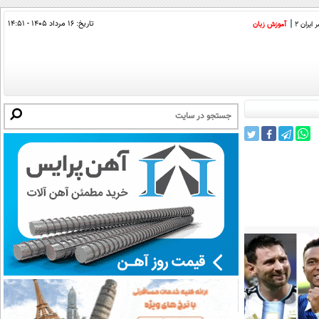
تاریخ:
۱۶ مرداد ۱۴۰۵ - ۱۴:۵۱
ایران 2
آموزش زبان