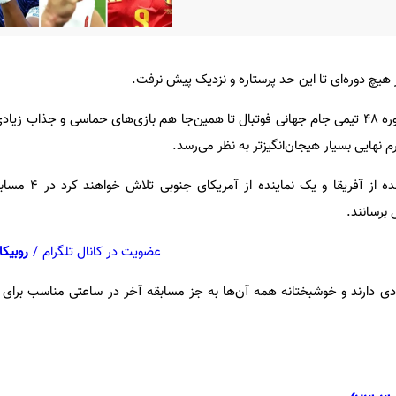
 هیچ دوره‌ای تا این حد پرستاره و نزدیک پیش نرفت.
به گزارش فوتبال ۳۶۰، نخستین دوره ۴۸ تیمی جام جهانی فوتبال تا همین‌جا هم بازی‌های حماسی و جذاب
 نهایی بسیار هیجان‌انگیزتر به نظر می‌رسد.
۶ تیم اروپایی به همراه یک نمای
 برسانند.
عضویت در کانال تلگرام
/
روبیکا
 زیادی دارند و خوشبختانه همه آن‌ها به جز مسابقه آخر در ساعتی مناسب برای ت