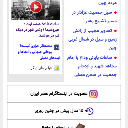
مستقیم
مردم چین
سیل جمعیت عزادار در
مسیر تشییع رهبر
ساعت ۸:۱۵ ششم اوت ؛
تصاویر عجیب از رانش
هیروشیما / وقتی شهر در دیگ
قیر می‌جوشید
زمین و سیل در شمال غربی
محمدباقر خرازی کیست؟
چین
روحانی جنجالی با ادعاها و
ساعات پایانی وداع با امام
ایده‌های تخیلی
مجاهد شهید و ازدحام
فیلم های دیگر
جمعیت در صحن مصلی
عضویت در اینستاگرام عصر ایران
۱۵ سال پیش در چنین روزی