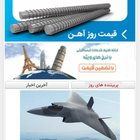
پربیننده های روز
آخرین اخبار