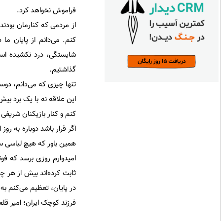
فراموش نخواهد کرد.
از مردمی که کنارمان بودند،
کنم. می‌دانم از پایان ما
شایستگی، درد نکشیده است
گذاشتیم.
تنها چیزی که می‌دانم، دوست
این علاقه نه با یک برد بی
کنم و کنار بازیکنان شریفی 
اگر قرار باشد دوباره به رو
همین باور که هیچ لباسی سن
امیدوارم روزی برسد که فو
ثابت کرده‌اند بیش از هر چی
در پایان، تعظیم می‌کنم به
فرزند کوچک ایران؛ امیر قلع