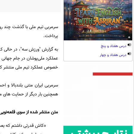
سرمربی تیم ملی با گذشت چند روز 
پرداخت.
درس هفتاد و پنج
به گزارش "ورزش سه"، در حالی که
درس هفتاد و چهار
عملکرد ملی‌پوشان در جام جهانی 
خصوص عملکرد تیم ملی منتشر کر
سرمربی ایران متنی بلندبالا و اح
همچنین بار دیگر از حمایت های م
متن منتشر شده از سوی قلعه‌نویی ر
«کاش قدرتی داشتم که بعد