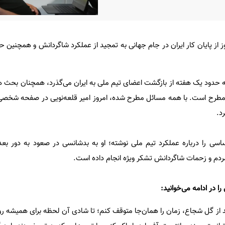
از پایان کار ایران در جام جهانی به تمجید از عملکرد شاگردانش و همچنین 
 حدود یک هفته از بازگشت اعضای تیم ملی به ایران می‌گذرد، همچنان بحث ها
مطرح است. با همه مسائل مطرح شده، امروز امیر قلعه‌نویی در صفحه شخصی 
د.
ساسی را درباره عملکرد تیم ملی نوشته؛ او به بدشانسی در صعود به دور بعد
ردم و زحمات شاگردانش تشکر ویژه انجام داده است.
ا در ادامه می‌خوانید:
 از گل شجاع، زمان را همان‌جا متوقف کنم؛ تا شادی آن لحظه برای همیشه 