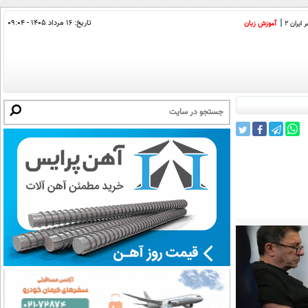
تاریخ:
۱۶ مرداد ۱۴۰۵ - ۰۹:۰۴
ایران 2
آموزش زبان