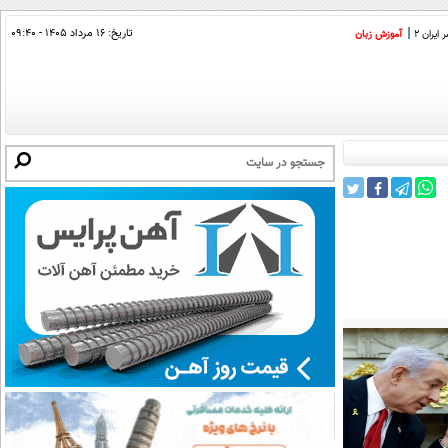
تاریخ:
۱۶ مرداد ۱۴۰۵ - ۰۹:۴۰
ایران 2
آموزش زبان