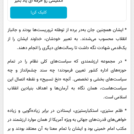
انگلیسی رو حرفه ای یاد بگیر
کلیک کن!
* ایشان همچنین جان به‌در برده از توطئه تروریست‌ها بودند و جانباز
انقلاب محسوب می‌شدند. به تعبیر خودشان، خداوند ایشان را از
یک‌قدمی شهادت نگه داشت تا رسالت‌های دیگری را انجام دهند.
* در مجموعه ارزشمندی که سیاست‌های کلی نظام را در تمام
حوزه‌های اداره کشور تعیین فرمودند؛ چه سند چشم‌انداز و چه
سیاست‌های بخشی و تخصصی. آنچه «نخ تسبیح» و نقطه اتصال این
سیاست‌هاست، همان نگاه به آرمان‌ها و اهداف بنیادین انقلاب
اسلامی است.
* ظلم ستیزی، استکبارستیزی، ایستادن در برابر زیاده‌گویی و زیاده
خواهی‌های قدرت‌های جهانی به ویژه آمریکا از همان موارد ارزشمند در
مکتب امام خمینی بود و ایشان با تمام معنا به آن معتقد بودند و بر