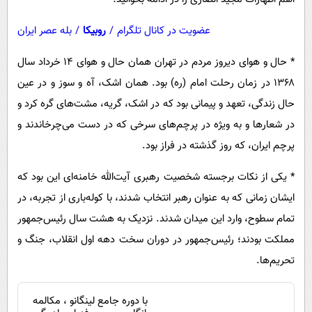
عضویت در کانال تلگرام
/
روبیکا
/
بله عصر ایران
* حال و هوای دیروز مردم در تهران همان حال و هوای ۱۴ خرداد سال
۱۳۶۸ در زمان رحلت امام (ره) بود. همان اشک، آه و سوز و در عین
حال زندگی، تعهد و پیمانی بود که در اشک، گریه، مشت‌های گره کرد و
در شعارها و به ویژه در پرچم‌های سرخی که در دست می‌چرخاندند و
پرچم ایران، که روز گذشته در فراز بود.
* یکی از نکات برجسته شخصیت رهبری آیت‌الله خامنه‌ای این بود که
ایشان زمانی که به عنوان رهبر انتخاب شدند، با کوله‌باری از تجربه، در
تمام سطوح، وارد این میدان شدند. نزدیک به هشت سال رئیس‌جمهور
مملکت بودند؛ رئیس‌جمهور در دوران سخت دهه اول انقلاب، جنگ و
تحریم‌ها.
با دوره جامع لینگانو ، مکالمه