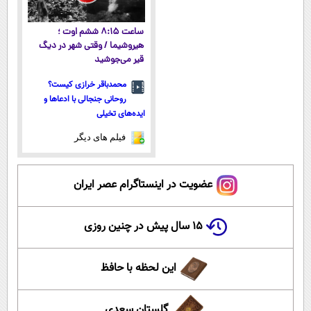
ساعت ۸:۱۵ ششم اوت ؛
هیروشیما / وقتی شهر در دیگ
قیر می‌جوشید
محمدباقر خرازی کیست؟
روحانی جنجالی با ادعاها و
ایده‌های تخیلی
فیلم های دیگر
عضویت در اینستاگرام عصر ایران
۱۵ سال پیش در چنین روزی
این لحظه با حافظ
گلستان سعدی