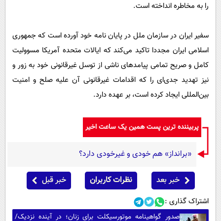
را به مخاطره انداخته است.
سفیر ایران در سازمان ملل در پایان نامه خود آورده است که جمهوری
اسلامی ایران مجددا تاکید می‌کند که ایالات متحده آمریکا مسوولیت
کامل و صریح تمامی پیامدهای ناشی از توسل غیرقانونی خود به زور و
نیز تهدید جدی‌ای را که اقدامات غیرقانونی آن علیه صلح و امنیت
بین‌المللی ایجاد کرده است، بر عهده دارد.
پربیننده ترین پست همین یک ساعت اخیر
«برانداز» هم خودی و غیرخودی دارد؟
خبر بعد
نظرات کاربران
خبر قبل
اشتراک گذاری :
صدور گواهینامه موتورسیکلت برای زنان؛ در آینده نزدیک/