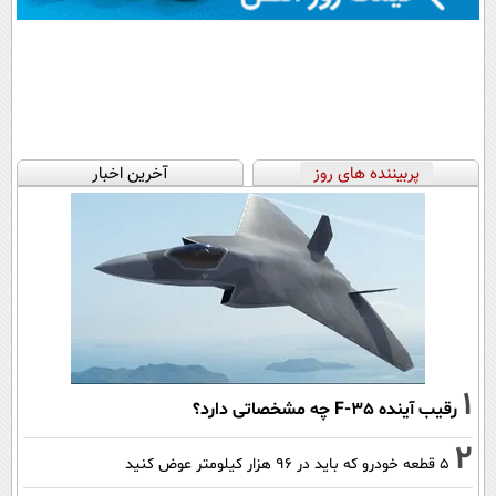
پربیننده های روز
آخرین اخبار
1
رقیب آینده F-35 چه مشخصاتی دارد؟
2
۵ قطعه خودرو که باید در ۹۶ هزار کیلومتر عوض کنید