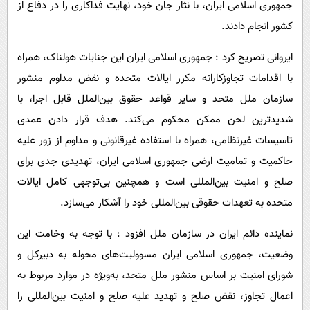
جمهوری اسلامی ایران، با نثار جان خود، نهایت فداکاری را در دفاع از
کشور انجام دادند.
ایروانی تصریح کرد : جمهوری اسلامی ایران این جنایات هولناک، همراه
با اقدامات تجاوزکارانه مکرر ایالات متحده و نقض مداوم منشور
سازمان ملل متحد و سایر قواعد حقوق بین‌الملل قابل اجرا، با
شدیدترین لحن ممکن محکوم می‌کند. هدف قرار دادن عمدی
تاسیسات غیرنظامی، همراه با استفاده غیرقانونی و مداوم از زور علیه
حاکمیت و تمامیت ارضی جمهوری اسلامی ایران، تهدیدی جدی برای
صلح و امنیت بین‌المللی است و همچنین بی‌توجهی کامل ایالات
متحده به تعهدات حقوقی بین‌المللی خود را آشکار می‌سازد.
نماینده دائم ایران در سازمان ملل افزود : با توجه به وخامت این
وضعیت، جمهوری اسلامی ایران مسوولیت‌های محوله به دبیرکل و
شورای امنیت بر اساس منشور ملل متحد، به‌ویژه در موارد مربوط به
اعمال تجاوز، نقض صلح و تهدید علیه صلح و امنیت بین‌المللی را