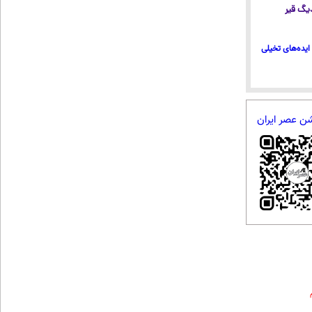
 دیگ قیر
ایده‌های تخیلی
شن عصر ایران