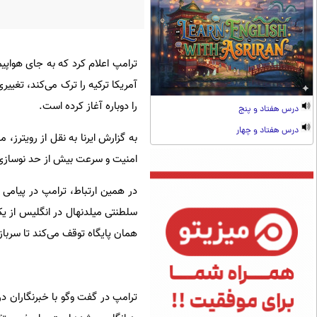
آمریکا ترکیه را ترک می‌کند، تغی
را دوباره آغاز کرده است.
درس هفتاد و پنج
درس هفتاد و چهار
به گزارش ایرنا به نقل از رویترز،
امنیت و سرعت بیش از حد نوسازی ای
در همین ارتباط، ترامپ در پیامی 
سلطنتی میلدنهال در انگلیس از ی
همان پایگاه توقف می‌کند تا سربازا
ترامپ در گفت وگو با خبرنگاران در