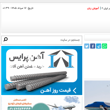
تاریخ:
۱۷ مرداد ۱۴۰۵ - ۰۱:۳۹
ایران 2
آموزش زبان