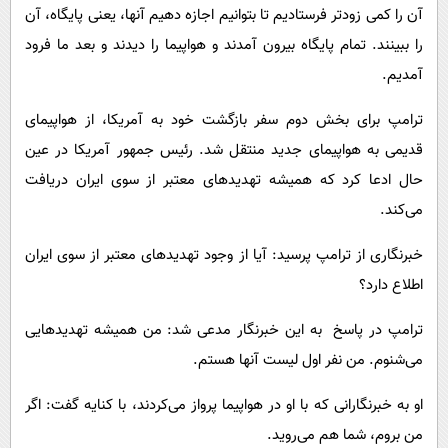
آن را کمی زودتر فرستادیم تا بتوانیم اجازه دهیم آنها، یعنی پایگاه، آن
را ببینند. تمام پایگاه بیرون آمدند و هواپیما را دیدند و بعد ما فرود
آمدیم.
ترامپ برای بخش دوم سفر بازگشت خود به آمریکا، از هواپیمای
قدیمی به هواپیمای جدید منتقل شد. رئیس جمهور آمریکا در عین
حال ادعا کرد که همیشه تهدیدهای معتبر از سوی ایران دریافت
می‌کند.
خبرنگاری از ترامپ پرسید: آیا از وجود تهدیدهای معتبر از سوی ایران
اطلاع دارد؟
ترامپ در پاسخ به این خبرنگار مدعی شد: من همیشه تهدیدهایی
می‌شنوم. من نفر اول لیست آنها هستم.
او به خبرنگارانی که با او در هواپیما پرواز می‌کردند، با کنایه گفت: اگر
من بروم، شما هم می‌روید.