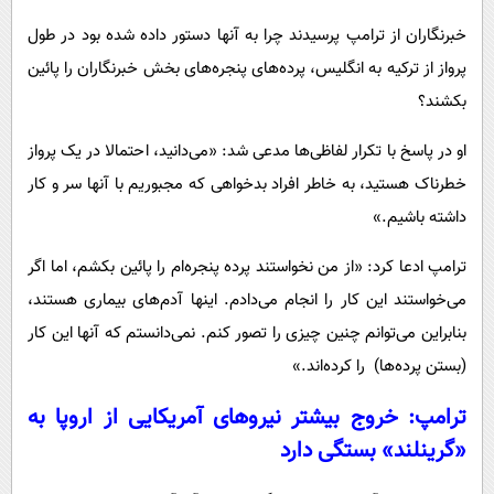
خبرنگاران از ترامپ پرسیدند چرا به آنها دستور داده شده بود در طول
پرواز از ترکیه به انگلیس، پرده‌های پنجره‌های بخش خبرنگاران را پائین
بکشند؟
او در پاسخ با تکرار لفاظی‌ها مدعی شد: «می‌دانید، احتمالا در یک پرواز
خطرناک هستید، به خاطر افراد بدخواهی که مجبوریم با آنها سر و کار
داشته باشیم.»
ترامپ ادعا کرد: «از من نخواستند پرده پنجره‌ام را پائین بکشم، اما اگر
می‌خواستند این کار را انجام می‌دادم. اینها آدم‌های بیماری هستند،
بنابراین می‌توانم چنین چیزی را تصور کنم. نمی‌دانستم که آنها این کار
(بستن پرده‌ها) را کرده‌اند.»
ترامپ: خروج بیشتر نیروهای آمریکایی از اروپا به
«گرینلند» بستگی دارد