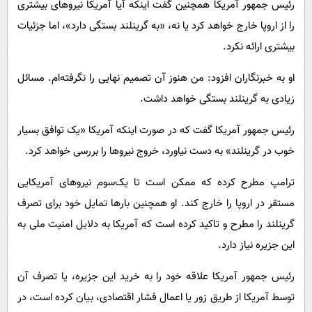
رئیس جمهور آمریکا همچنین گفت اینکه آیا آمریکا نیروهای بیشتری
را از اروپا خارج خواهد کرد یا نه، «به گرینلند بستگی دارد»، اما جزئیات
بیشتری ارائه نکرد.
او به خبرنگاران افزود: من هنوز آن تصمیم نهایی را نگرفته‌ام. مسائل
زیادی به گرینلند بستگی خواهد داشت.
رئیس جمهور آمریکا گفت که در صورت اینکه آمریکا «یک توافق بسیار
خوب در گرینلند» به دست نیاورد، خروج نیروها را بررسی خواهد کرد.
ترامپ مطرح کرده که ممکن است تا یک‌سوم نیروهای آمریکایی
مستقر در اروپا را خارج کند. او همچنین بارها تمایل خود برای تصرف
گرینلند را مطرح و تاکید کرده است که آمریکا به دلایل امنیت ملی به
این جزیره نیاز دارد.
رئیس جمهور آمریکا علاقه خود را به خرید این جزیره، یا تصرف آن
توسط آمریکا از طریق زور یا اعمال فشار اقتصادی، بیان کرده است، در