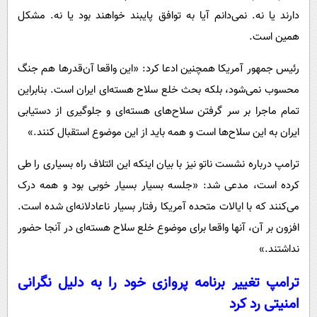
دارند یا نه. نمی‌دانم آیا به توافق پایبند خواهند بود یا نه. مشکل
همین است.
رئیس جمهور آمریکا همچنین ادعا کرد: «این واقعا آن‌قدرها هم جنگ
محسوب نمی‌شود، بلکه بحث خلع سلاح هسته‌ای ایران است. بنابراین
تمام ماجرا بر سر گرفتن سلاح‌های هسته‌ای و جلوگیری از دستیابی
ایران به این سلاح‌ها است و همه باید از این موضوع استقبال کنند.»
ترامپ درباره نشست ناتو نیز با بیان اینکه این ائتلاف راه بسیاری را طی
کرده است، مدعی شد: «جلسه بسیار بسیار خوبی بود و همه درک
می‌کنند که با ایالات متحده آمریکا رفتار بسیار ناعادلانه‌ای شده است.
افزون بر آن، آنها واقعا برای موضوع خلع سلاح هسته‌ای در آنجا حضور
نداشتند.»
ترامپ تغییر برنامه پروازی خود را به دلیل نگرانی
امنیتی رد کرد