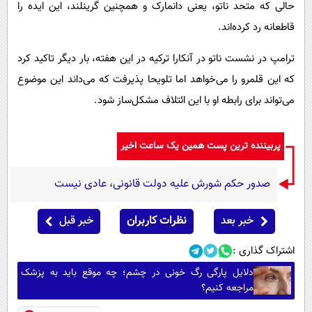
حالی که متحد ناتو، یعنی دانمارک و همچنین گرینلند، این ایده را
قاطعانه رد کرده‌اند.
ترامپ در نشست ناتو در آنکارا ترکیه در این هفته، بار دیگر تاکید کرد
که این قلمرو را می‌خواهد اما تلویحا پذیرفت که می‌داند این موضوع
می‌تواند برای رابطه او با این ائتلاف مشکل‌ساز شود.
پربیننده ترین پست همین یک ساعت اخیر
صدور حکم شورش علیه دولت قانونی، عادی نیست
خبر بعد
نظرات کاربران
خبر قبل
اشتراک گذاری :
دلایل پارگی رگ خونی در چشم؛ چه موقع باید به پزشک
مراجعه کنیم؟