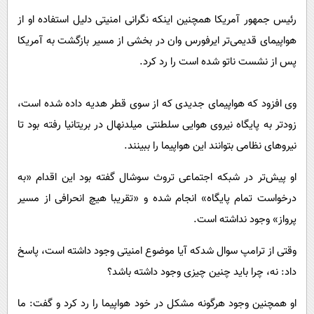
رئیس جمهور آمریکا همچنین اینکه نگرانی امنیتی دلیل استفاده او از
هواپیمای قدیمی‌تر ایرفورس وان در بخشی از مسیر بازگشت به آمریکا
پس از نشست ناتو شده است را رد کرد.
وی افزود که هواپیمای جدیدی که از سوی قطر هدیه داده شده است،
زودتر به پایگاه نیروی هوایی سلطنتی میلدنهال در بریتانیا رفته بود تا
نیروهای نظامی بتوانند این هواپیما را ببینند.
او پیش‌تر در شبکه اجتماعی تروث سوشال گفته بود این اقدام «به
درخواست تمام پایگاه» انجام شده و «تقریبا هیچ انحرافی از مسیر
پرواز» وجود نداشته است.
وقتی از ترامپ سوال شدکه آیا موضوع امنیتی وجود داشته است، پاسخ
داد: نه، چرا باید چنین چیزی وجود داشته باشد؟
او همچنین وجود هرگونه مشکل در خود هواپیما را رد کرد و گفت: ما