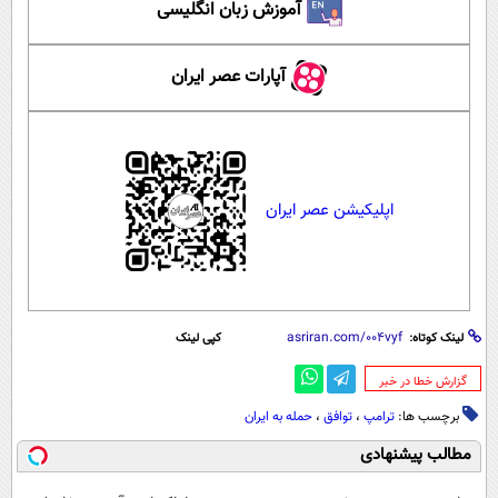
آموزش زبان انگلیسی
آپارات عصر ایران
اپلیکیشن عصر ایران
لینک کوتاه:
کپی لینک
‌گزارش خطا در خبر
برچسب ها:
ترامپ
،
توافق
،
حمله به ایران
مطالب پیشنهادی