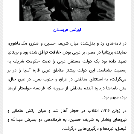
لورنس عربستان
در نامه‌های رد و بدل‌شده میان شریف حسین و هنری مک‌ماهون،
نماینده بریتانیا در مصر، بر عربی بودن خلافت توافق شده بود و بریتانیا
تعهد داده بود یک دولت مستقل عربی را تحت حکومت شریف به
رسمیت بشناسد. این دولت بیشتر مناطق عربی قاره آسیا را در بر
می‌گرفت، به استثنای مناطقی در عراق و جنوب یمن. در عین حال،
متن نامه‌ها درباره آینده مناطقی از سوریه که فرانسه خواستار آن‌ها
بود، مبهم بود.
در ژوئن ۱۹۱۶، انقلاب در حجاز آغاز شد و میان ارتش عثمانی و
نیروهای وفادار به شریف حسین، به فرماندهی دو پسرش عبدالله و
فیصل، نبردها و درگیری‌هایی درگرفت.