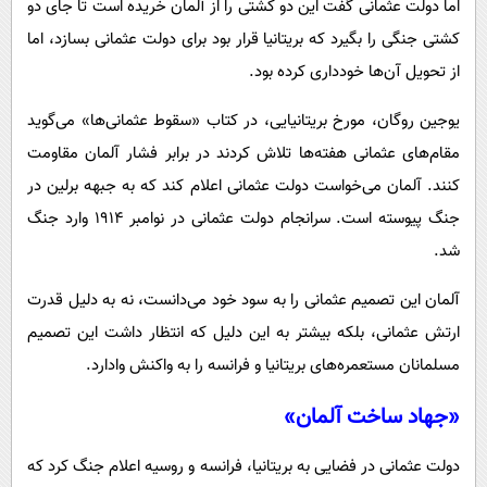
اما دولت عثمانی گفت این دو کشتی را از آلمان خریده است تا جای دو
کشتی جنگی را بگیرد که بریتانیا قرار بود برای دولت عثمانی بسازد، اما
از تحویل آن‌ها خودداری کرده بود.
یوجین روگان، مورخ بریتانیایی، در کتاب «سقوط عثمانی‌ها» می‌گوید
مقام‌های عثمانی هفته‌ها تلاش کردند در برابر فشار آلمان مقاومت
کنند. آلمان می‌خواست دولت عثمانی اعلام کند که به جبهه برلین در
جنگ پیوسته است. سرانجام دولت عثمانی در نوامبر ۱۹۱۴ وارد جنگ
شد.
آلمان این تصمیم عثمانی را به سود خود می‌دانست، نه به دلیل قدرت
ارتش عثمانی، بلکه بیشتر به این دلیل که انتظار داشت این تصمیم
مسلمانان مستعمره‌های بریتانیا و فرانسه را به واکنش وادارد.
«جهاد ساخت آلمان»
دولت عثمانی در فضایی به بریتانیا، فرانسه و روسیه اعلام جنگ کرد که