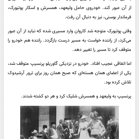
از آن عبور کند. خودروی حامل ولیعهد، همسرش و اسکار پوتیورک،
فرماندار بوسنی، نیز به دنبال آن رفت.
وقتی پوتیورک متوجه شد کاروان وارد مسیری شده که نباید از آن عبور
می‌کرد، از راننده خواست به مسیر درست بازگردد. راننده هم خودرو را
متوقف کرد تا مسیر را تغییر دهد.
اما اتفاقی عجیب افتاد. خودرو در نزدیکی گاوریلو پرنسیپ متوقف شد،
یکی از اعضای همان هسته‌ای که صبح همان روز برای ترور آرشیدوک
تلاش کرده بود.
پرنسیپ به ولیعهد و همسرش شلیک کرد و هر دو کشته شدند.