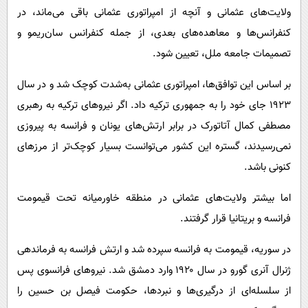
ولایت‌های عثمانی و آنچه از امپراتوری عثمانی باقی می‌ماند، در
کنفرانس‌ها و معاهده‌های بعدی، از جمله کنفرانس سان‌ریمو و
تصمیمات جامعه ملل، تعیین شود.
بر اساس این توافق‌ها، امپراتوری عثمانی به‌شدت کوچک شد و در سال
۱۹۲۳ جای خود را به جمهوری ترکیه داد. اگر نیروهای ترکیه به رهبری
مصطفی کمال آتاتورک در برابر ارتش‌های یونان و فرانسه به پیروزی
نمی‌رسیدند، گستره این کشور می‌توانست بسیار کوچک‌تر از مرزهای
کنونی باشد.
اما بیشتر ولایت‌های عثمانی در منطقه خاورمیانه تحت قیمومت
فرانسه و بریتانیا قرار گرفتند.
در سوریه، قیمومت به فرانسه سپرده شد و ارتش فرانسه به فرماندهی
ژنرال آنری گورو در سال ۱۹۲۰ وارد دمشق شد. نیروهای فرانسوی پس
از سلسله‌ای از درگیری‌ها و نبردها، حکومت فیصل بن حسین را