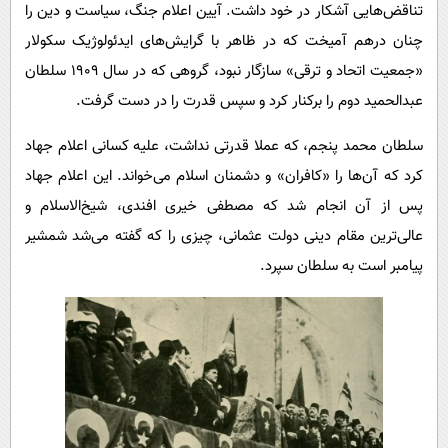
تناقض‌هایی آشکار در خود داشت. آیین اعلام جنگ، سیاست و دین را
چنان درهم آمیخت که در ظاهر با گرایش‌های ایدئولوژیک سکولار
«جمعیت اتحاد و ترقی» سازگار نبود، گروهی که در سال ۱۹۰۹ سلطان
عبدالحمید دوم را برکنار کرد و سپس قدرت را در دست گرفت.
سلطان محمد پنجم، که عملا قدرتی نداشت، علیه کسانی اعلام جهاد
کرد که آن‌ها را «کافران» و دشمنان اسلام می‌خواند. این اعلام جهاد
پس از آن انجام شد که مصطفی خیری افندی، شیخ‌الاسلام و
عالی‌ترین مقام دینی دولت عثمانی، چیزی را که گفته می‌شد شمشیر
پیامبر است به سلطان سپرد.