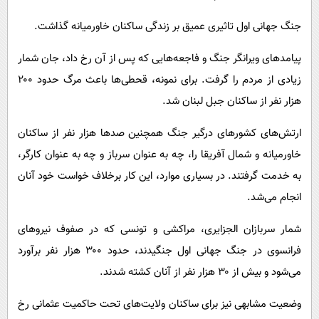
جنگ جهانی اول تاثیری عمیق بر زندگی ساکنان خاورمیانه گذاشت.
پیامدهای ویرانگر جنگ و فاجعه‌هایی که پس از آن رخ داد، جان شمار
زیادی از مردم را گرفت. برای نمونه، قحطی‌ها باعث مرگ حدود ۲۰۰
هزار نفر از ساکنان جبل لبنان شد.
ارتش‌های کشورهای درگیر جنگ همچنین صدها هزار نفر از ساکنان
خاورمیانه و شمال آفریقا را، چه به عنوان سرباز و چه به عنوان کارگر،
به خدمت گرفتند. در بسیاری موارد، این کار برخلاف خواست خود آنان
انجام می‌شد.
شمار سربازان الجزایری، مراکشی و تونسی که در صفوف نیروهای
فرانسوی در جنگ جهانی اول جنگیدند، حدود ۳۰۰ هزار نفر برآورد
می‌شود و بیش از ۳۰ هزار نفر از آنان کشته شدند.
وضعیت مشابهی نیز برای ساکنان ولایت‌های تحت حاکمیت عثمانی رخ