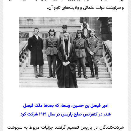
و سرنوشت دولت عثمانی و ولایت‌های تابع آن.
امیر فیصل بن حسین، وسط، که بعدها ملک فیصل
شد، در کنفرانس صلح پاریس در سال ۱۹۱۹ شرکت کرد
شرکت‌کنندگان در پاریس تصمیم گرفتند جزئیات مربوط به سرنوشت