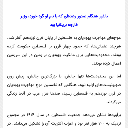
بالفور هنگام صدور وعده‌ای که با نام او گره خورد، وزیر
خارجه بریتانیا بود
موج‌های مهاجرت یهودیان به فلسطین از پایان قرن نوزدهم آغاز شد،
هرچند عثمانی‌ها، که حدود چهار قرن بر فلسطین حکومت کرده
بودند، محدودیت‌هایی برای مالکیت یهودیان بر زمین در این سرزمین
اعمال کرده بودند.
اما این محدودیت‌ها تنها چالش، یا بزرگ‌ترین چالش، پیش روی
صهیونیست‌های اولیه نبود. هنگامی که نخستین موج مهاجرت یهودیان
در قرن نوزدهم به فلسطین رسید، صدها هزار عرب در آنجا زندگی
می‌کردند.
برآوردها نشان می‌دهد جمعیت فلسطین در سال ۱۹۱۴ در مجموع
نزدیک به ۷۰۰ هزار نفر بود و اعراب اکثریت آن را تشکیل می‌دادند. در