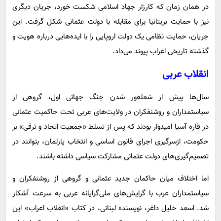
در همان زمان که کارزار جهاد اسلامی شکست خورد، جریان دیگری
نیز با حمایت بریتانیا برای مقابله با دولت عثمانی شکل گرفت. این
جریان، حمایت نظامی یک دولت اروپایی را با ایده‌هایی درباره هویت و
گذشته تاریخی اعراب پیوند می‌داد.
انقلاب عربی
سال‌ها پیش از شعله‌ور شدن جنگ جهانی اول، گروهی از
سیاستمداران و روشنفکران در ولایت‌های عربی تحت حاکمیت عثمانی
در قاره آسیا امیدوار بودند که پس از تسلط «جمعیت اتحاد و ترقی» بر
حکومت، ازسرگیری اجرای قانون اساسی و انتخاب پارلمان، بتوانند در
تصمیم‌گیری‌های دولت عثمانی مشارکت سیاسی داشته باشند.
اما اختلاف میان حاکمان جدید عثمانی و گروهی از روشنفکران و
سیاستمداران عرب با گرایش‌های ملی‌گرایانه عربی به سرعت آشکار
شد. اسعد خلیل داغر، نویسنده لبنانی، در کتاب «انقلاب اعراب» این