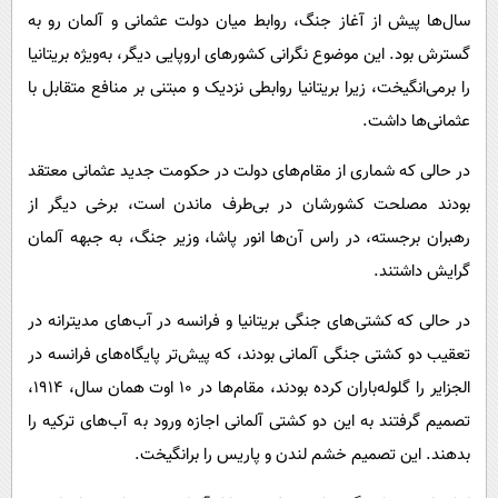
سال‌ها پیش از آغاز جنگ، روابط میان دولت عثمانی و آلمان رو به
گسترش بود. این موضوع نگرانی کشورهای اروپایی دیگر، به‌ویژه بریتانیا
را برمی‌انگیخت، زیرا بریتانیا روابطی نزدیک و مبتنی بر منافع متقابل با
عثمانی‌ها داشت.
در حالی که شماری از مقام‌های دولت در حکومت جدید عثمانی معتقد
بودند مصلحت کشورشان در بی‌طرف ماندن است، برخی دیگر از
رهبران برجسته، در راس آن‌ها انور پاشا، وزیر جنگ، به جبهه آلمان
گرایش داشتند.
در حالی که کشتی‌های جنگی بریتانیا و فرانسه در آب‌های مدیترانه در
تعقیب دو کشتی جنگی آلمانی بودند، که پیش‌تر پایگاه‌های فرانسه در
الجزایر را گلوله‌باران کرده بودند، مقام‌ها در ۱۰ اوت همان سال، ۱۹۱۴،
تصمیم گرفتند به این دو کشتی آلمانی اجازه ورود به آب‌های ترکیه را
بدهند. این تصمیم خشم لندن و پاریس را برانگیخت.