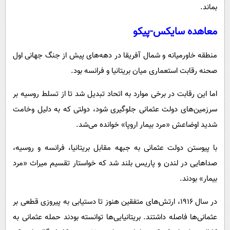
بماند.
معاهده سایکس-پیکو
منطقه خاورمیانه و شمال آفریقا در دهه‌های پیش از جنگ جهانی اول
صحنه رقابت استعماری میان بریتانیا و فرانسه بود.
اما این رقابت در برخی موارد به اتحاد تبدیل شد تا از تسلط روسیه بر
سرزمین‌های دولت عثمانی جلوگیری شود، دولتی که به دلیل وخامت
شدید اوضاعش «مرد بیمار اروپا» خوانده می‌شد.
با پیوستن دولت عثمانی به جبهه مقابل بریتانیا، فرانسه و روسیه،
صداهایی در لندن و پاریس بلند شد که خواستار تقسیم میراث «مرد
بیمار» بودند.
در سال ۱۹۱۶، ارتش‌های متفقین هنوز تا دستیابی به پیروزی قطعی بر
عثمانی‌ها فاصله داشتند. بریتانیایی‌ها توانسته بودند حمله عثمانی به