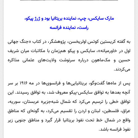
مارک سایکس، چپ، نماینده بریتانیا بود و ژرژ پیکو،
راست، نماینده فرانسه
به گفته کریستین کوتس اولریخسن، پژوهشگر، در کتاب «جنگ جهانی
اول در خاورمیانه»، سایکس و پیکو هم‌زمان با مکاتبات میان شریف
حسین و مک‌ماهون درباره سرنوشت ولایت‌های عثمانی مذاکره
می‌کردند.
پس از ماه‌ها گفت‌وگو، بریتانیایی‌ها و فرانسوی‌ها در مه ۱۹۱۶ بر سر
آنچه بعدها به توافق سایکس-پیکو معروف شد، به توافق رسیدند. این
توافق خطی را ترسیم می‌کرد که شمال شبه‌جزیره عربستان، سوریه،
عراق، فلسطین، لبنان و اردن را تقسیم می‌کرد، به گونه‌ای که مناطق
واقع در شمال خط تحت نفوذ بریتانیا قرار گیرد و مناطق جنوبی زیر
نفوذ فرانسه باشد.