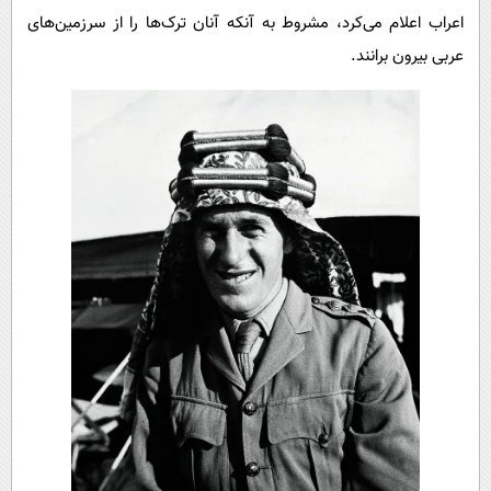
اعراب اعلام می‌کرد، مشروط به آنکه آنان ترک‌ها را از سرزمین‌های
عربی بیرون برانند.