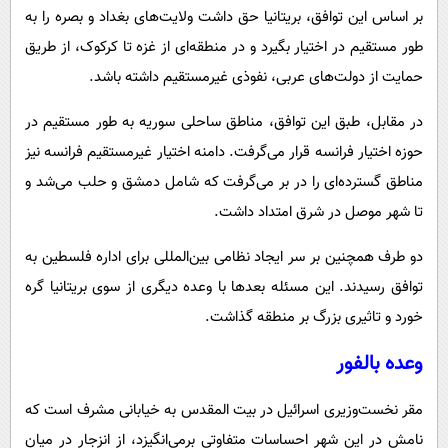
بر اساس این توافق، بریتانیا حق داشت ولایت‌های بغداد و بصره را به
طور مستقیم در اختیار بگیرد و در منطقه‌ای از غزه تا کرکوک، از طریق
حمایت از دولت‌های عربی، نفوذی غیرمستقیم داشته باشد.
در مقابل، طبق این توافق، مناطق ساحلی سوریه به طور مستقیم در
حوزه اختیار فرانسه قرار می‌گرفت. دامنه اختیار غیرمستقیم فرانسه نیز
مناطق گسترده‌ای را در بر می‌گرفت که شامل دمشق و حلب می‌شد و
تا شهر موصل در شرق امتداد داشت.
دو طرف همچنین بر سر ایجاد نظامی بین‌المللی برای اداره فلسطین به
توافق رسیدند. این مسئله بعدها با وعده دیگری از سوی بریتانیا گره
خورد و تاثیری بزرگ بر منطقه گذاشت.
وعده بالفور
مقر نخست‌وزیری اسرائیل در بیت المقدس به خیابانی مشرف است که
نامش در این شهر احساسات متفاوتی برمی‌انگیزد، از انزجار در میان