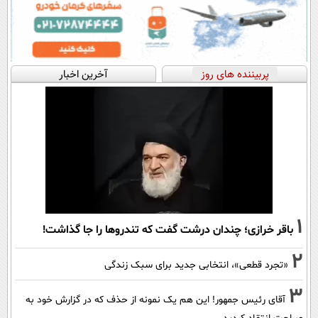
پربیننده های روز
آخرین اخبار
1
باقر خرازی؛ چندان درشت گفت که تندروها را جا گذاشت!
2
«تجرد قطعی»، انتخابی جدید برای سبک زندگی
3
آقای رئیس جمهور! این هم یک نمونه از حذف که در گزارش خود به