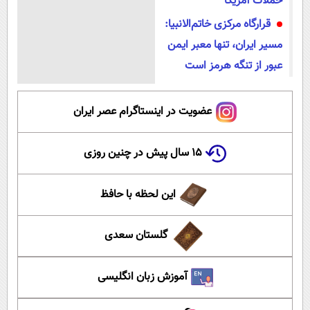
حملات آمریکا
قرارگاه مرکزی خاتم‌الانبیا:
مسیر ایران، تنها معبر ایمن
عبور از تنگه هرمز است
عضویت در اینستاگرام عصر ایران
۱۵ سال پیش در چنین روزی
این لحظه با حافظ
گلستان سعدی
آموزش زبان انگلیسی