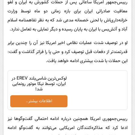
رییس‌جمهور امریکا ساعاتی پس از حملات کشورش به ایران و لغو
معافیت صادراتی ایران برای بازه زمانی دو ماه توسط وزارت
خزانه‌داری‌اش با لحنی خصمانه مدعی شد که به نظر تفاهمنامه اسلام
آباد و آتش‌بس با ایران به پایان رسیده و دیگر تمایلی به تعامل ندارد.
او در توصیف شدت عملیات نظامی اخیر امریکا نیز آن را چندین برابر
قدرتمندتر از دفعات قبل توصیف کرد و حتی پا را فراتر گذاشت و گفت:
این حملات با شدت بیشتری ادامه خواهد یافت.
لوکس‌ترین شاسی‌بلند EREV در
ایران، توسط نیکا موتور رونمایی
شد!
اطلاعات بیشتر..
رییس‌جمهوری امریکا همچنین درباره ادامه احتمالی گفت‌وگوها نیز
ادعا کرد که مذاکره‌کنندگان امریکایی می‌توانند به گفت‌وگو ادامه