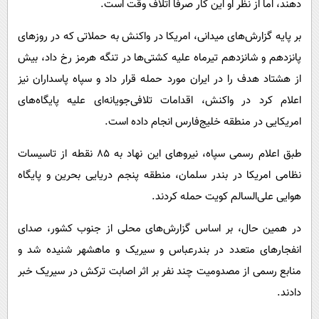
دهند، اما از نظر او این کار صرفا اتلاف وقت است.
بر پایه گزارش‌های میدانی، امریکا در واکنش به حملاتی که در روزهای
پانزدهم و شانزدهم تیرماه علیه کشتی‌ها در تنگه هرمز رخ داد، بیش
از هشتاد هدف را در ایران مورد حمله قرار داد و سپاه پاسداران نیز
اعلام کرد در واکنش، اقدامات تلافی‌جویانه‌ای علیه پایگاه‌های
امریکایی در منطقه خلیج‌فارس انجام داده است.
طبق اعلام رسمی سپاه، نیروهای این نهاد به ۸۵ نقطه از تاسیسات
نظامی امریکا در بندر سلمان، منطقه پنجم دریایی بحرین و پایگاه
هوایی علی‌السالم کویت حمله کردند.
در همین حال، بر اساس گزارش‌های محلی از جنوب کشور، صدای
انفجارهای متعدد در بندرعباس و سیریک و ماهشهر شنیده شد و
منابع رسمی از مصدومیت چند نفر بر اثر اصابت ترکش در سیریک خبر
دادند.