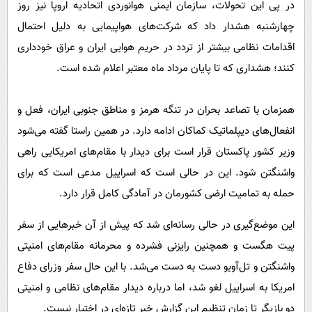
در پی این تحولات، سازمان ایمنی هوانوردی اتحادیه اروپا نیز روز
چهارشنبه هشدار داد که شرکت‌های هواپیمایی به دلیل احتمال
اقدامات نظامی بیشتر از تردد در حریم هوایی ایران و عراق خودداری
کنند؛ هشداری که تا پایان مرداد ماه معتبر اعلام شده است.
همزمان با تصاعد بحران در تنگه هرمز و مناطق جنوبی ایران، فعل و
انفعال‌های دیپلماتیک کماکان ادامه دارد. در همین راستا گفته می‌شود
وزیر کشور پاکستان قرار است برای دیدار با مقام‌های امریکایی راهی
واشنگتن شود. این در حالی است که اسراییل مدعی است که برای
حمله به تمامیت ارضی کشورمان در آمادگی کامل قرار دارد.
این موضع‌گیری در حالی رسانه‌ای شد که پیش از آن خبرهایی از سفر
پیت هگست و همچنین رایزنی فشرده و محرمانه مقام‌های امنیتی
واشنگتن و تل‌آویو دست به دست می‌شد. با این حال سفر وزرای دفاع
امریکا به اسراییل لغو شد، اما درباره دیدار مقام‌های نظامی و امنیتی
دو بازیگر تا زمان تنظیم این گزارش خبر تازه‌ای در اختیار نیست.