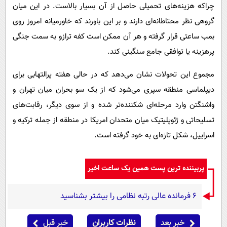
چراکه هزینه‌های تحمیلی حاصل از آن بسیار بالاست. در این میان
گروهی نظر محتاطانه‌ای دارند و بر این باورند که خاورمیانه امروز روی
بمب ساعتی قرار گرفته و هر آن ممکن است کفه ترازو به سمت جنگی
پرهزینه یا توافقی جامع سنگینی کند.
مجموع این تحولات نشان می‌دهد که در حالی هفته پرالتهابی برای
دیپلماسی منطقه سپری می‌شود که از یک سو بحران میان تهران و
واشنگتن وارد مرحله‌ای شکننده‌تر شده و از سوی دیگر، رقابت‌های
تسلیحاتی و ژئوپلیتیک میان متحدان امریکا در منطقه از جمله ترکیه و
اسراییل، شکل تازه‌ای به خود گرفته است.
پربیننده ترین پست همین یک ساعت اخیر
۶ فرمانده عالی رتبه نظامی را بیشتر بشناسید
خبر بعد
نظرات کاربران
خبر قبل