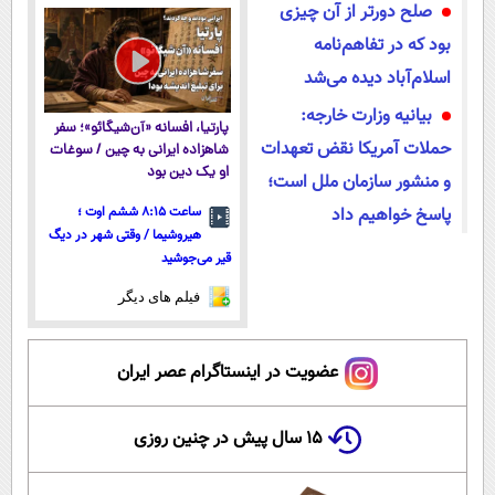
صلح دورتر از آن چیزی
شد
شد
بود که در تفاهم‌نامه
اسلام‌آباد دیده می‌شد
بیانیه وزارت خارجه:
پارتیا، افسانه «آن‌شیگائو»؛ سفر
حملات آمریکا نقض تعهدات
شاهزاده ایرانی به چین / سوغات
او یک دین بود
و منشور سازمان ملل است؛
پاسخ خواهیم داد
ساعت ۸:۱۵ ششم اوت ؛
هیروشیما / وقتی شهر در دیگ
قیر می‌جوشید
فیلم های دیگر
عضویت در اینستاگرام عصر ایران
۱۵ سال پیش در چنین روزی