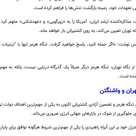
نقض تعهدات خود، زمینه بازگشت تنش‌ها را فراهم کرده است.
، مذاکره‌کننده ارشد ایران، آمریکا را به «زورگویی» و «عهدشکنی» متهم کرد 
 تهران تعیین می‌کند، به روی کشتیرانی باز خواهد ماند.
س نوشت: «اگر حمله کنید، پاسخ خواهید گرفت. تنگه هرمز تنها با "ترتیبات ای
 نگاه تهران، تنگه هرمز دیگر صرفاً یک گذرگاه دریایی نیست، بلکه به مهم‌
 شده است.
هران و واشنگتن
تنگه هرمز و تضمین آزادی کشتیرانی اکنون به یکی از مهم‌ترین اهداف دولت ت
 جلوگیری از شوک در بازارهای جهانی انرژی ضروری می‌داند.
رل خود بر این آبراه راهبردی را یکی از مهم‌ترین شروط هرگونه توافق برای پایا