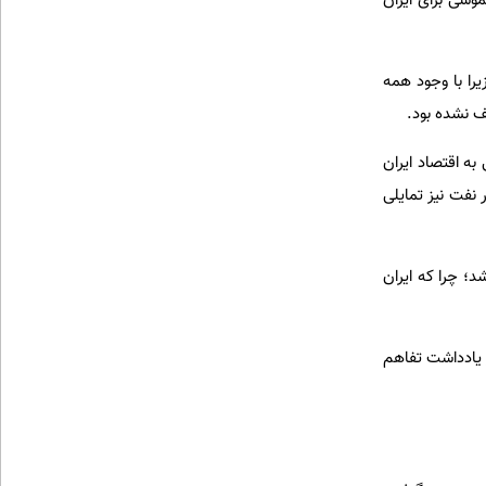
موسی برای ایران
را با وجود همه
ف نشده بود.
ه اقتصاد ایران
 نفت نیز تمایلی
د؛ چرا که ایران
ر یادداشت تفاهم