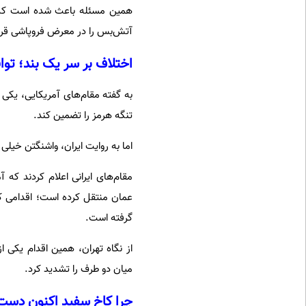
همین مسئله باعث شده است که تن
آتش‌بس را در معرض فروپاشی قرا
اختلاف بر سر یک بند؛ ت
تنگه هرمز را تضمین کند.
اما به روایت ایران، واشنگتن خیلی 
مقام‌های ایرانی اعلام کردند که 
عمان منتقل کرده است؛ اقدامی که 
گرفته است.
از نگاه تهران، همین اقدام یکی 
میان دو طرف را تشدید کرد.
چرا کاخ سفید اکنون دست خ