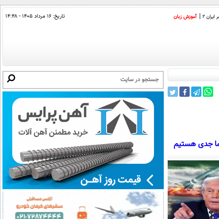
تاریخ:
۱۶ مرداد ۱۴۰۵ - ۱۴:۴۸
ایران 2
آموزش زبان
د ما جدی هستیم