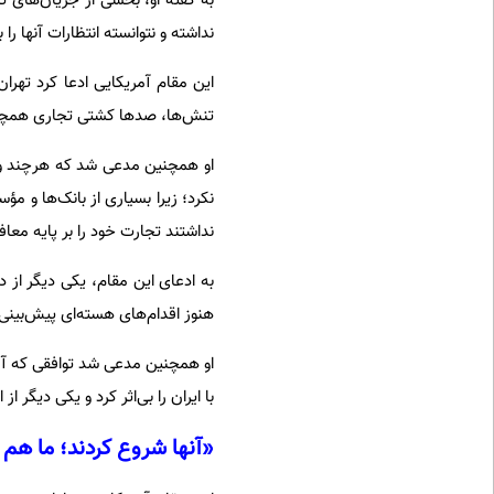
به گفته او، بخشی از جریان‌های تن
نداشته و نتوانسته انتظارات آنها را ب
این مقام آمریکایی ادعا کرد تهرا
تنش‌ها، صدها کشتی تجاری همچنان
او همچنین مدعی شد که هرچند واشن
نکرد؛ زیرا بسیاری از بانک‌ها و م
نداشتند تجارت خود را بر پایه معا
به ادعای این مقام، یکی دیگر از د
هنوز اقدام‌های هسته‌ای پیش‌بینی‌ش
او همچنین مدعی شد توافقی که آمری
با ایران را بی‌اثر کرد و یکی دیگر از
«آنها شروع کردند؛ ما هم 