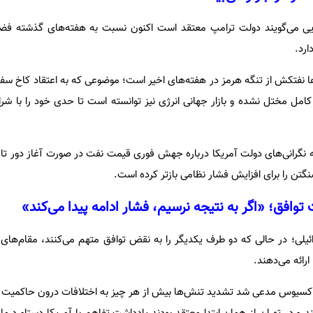
یی می‌گویند دولت ترامپ معتقد است اکنون نسبت به هفته‌های گذشته فضا
ارد.
ا نفتکش از تنگه هرمز در هفته‌های اخیر است؛ موضوعی که به اعتقاد کاخ سف
امل مختل نشده و بازار جهانی انرژی نیز توانسته است تا حدی خود را با شر
 نگرانی‌های دولت آمریکا درباره جهش فوری قیمت نفت در صورت آغاز دور تازه 
تن را برای افزایش فشار نظامی بازتر کرده است.
افق؛ «اگر به نتیجه نرسیم، فشار ادامه پیدا می‌کند»
رائیلی؛ در حالی که دو طرف یکدیگر را به نقض توافق متهم می‌کنند، مقام‌های
ارائه می‌دهند.
ا آکسیوس مدعی شد تشدید تنش‌ها بیش از هر چیز به اختلافات درون حاکمیت ایر