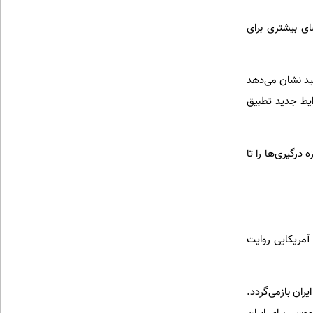
ی بیشتری برای
ید نشان می‌دهد
ایط جدید تطبیق
درگیری‌ها را تا
 آمریکایی روایت
ان بازمی‌گردد.