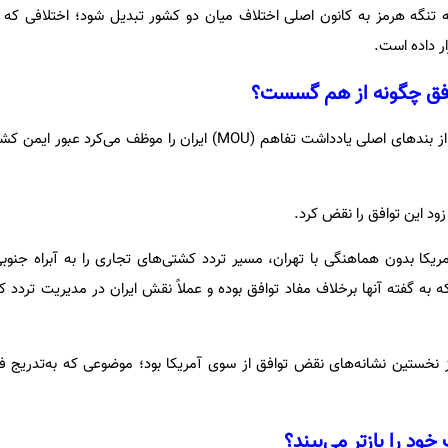
گه هرمز به کانون اصلی اختلاف میان دو کشور تبدیل شود؛ اختلافی که ا
ر داده است.
وافق چگونه از هم گسست؟
به گفته مقام‌های آمریکایی، یکی از بندهای اصلی یادداشت تفاهم (MOU) ایران را موظف 
زود این توافق را نقض کرد.
آمریکا بدون هماهنگی با تهران، مسیر تردد کشتی‌های تجاری را به آبراه جنو
به گفته آنها برخلاف مفاد توافق بوده و عملاً نقش ایران در مدیریت تردد کش
از نخستین نشانه‌های نقض توافق از سوی آمریکا بود؛ موضوعی که به‌تدریج ف
ود را بازتر می‌بیند؟