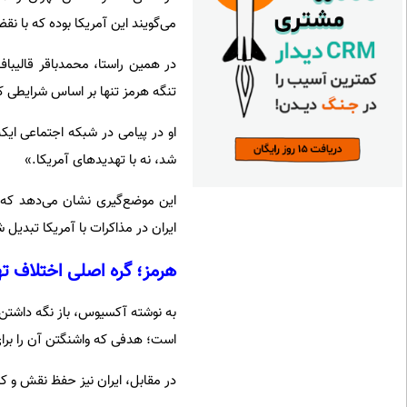
می‌گویند این آمریکا بوده که با 
در همین راستا، محمدباقر قالیباف
تنگه هرمز تنها بر اساس شرایطی که
او در پیامی در شبکه اجتماعی ایک
شد، نه با تهدیدهای آمریکا.»
این موضع‌گیری نشان می‌دهد که از
ایران در مذاکرات با آمریکا تبدیل
هرمز؛ گره اصلی اختلاف ت
به نوشته آکسیوس، باز نگه داشتن 
است؛ هدفی که واشنگتن آن را برای
در مقابل، ایران نیز حفظ نقش و کنت