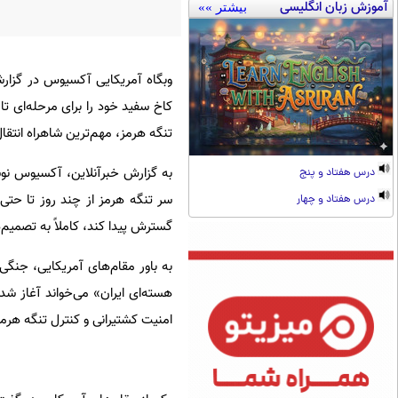
آموزش زبان انگلیسی
بیشتر »»
وبگاه آمریکایی آکسیوس در گزارش
کاخ سفید خود را برای مرحله‌ای تاز
تنگه هرمز، مهم‌ترین شاهراه انتق
به گزارش خبرآنلاین، آکسیوس نوشت
درس هفتاد و پنج
سر تنگه هرمز از چند روز تا حتی 
درس هفتاد و چهار
گسترش پیدا کند، کاملاً به تصمی
به باور مقام‌های آمریکایی، جنگی 
هسته‌ای ایران» می‌خواند آغاز شد
امنیت کشتیرانی و کنترل تنگه هرم