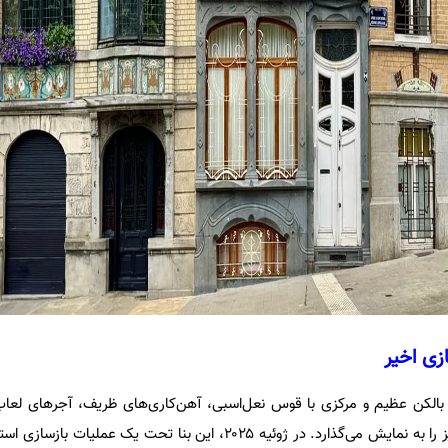
ی اخیر
 بالکن عظیم و مرکزی با قوس نعل‌اسبی، آهن‌کاری‌های ظریف، آجرهای لعاب
سختِ حکاکی‌شده، شکوهی متمایز را به نمایش می‌گذارد. در ژوئیه ۲۰۲۵، این بنا تحت یک 