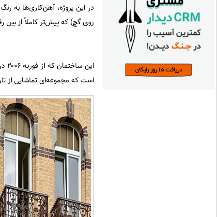
در این پروژه، آهن‌کاری‌ها به رن
روی گچ) که پیش‌تر کاملاً از بین 
این
است که مجموعه‌ای تماشایی از تاری