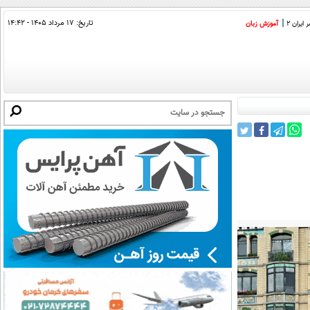
تاریخ:
۱۷ مرداد ۱۴۰۵ - ۱۴:۴۲
ایران 2
آموزش زبان