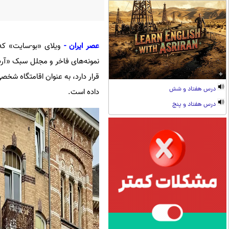
عصر ایران -
نمونه‌های فاخر و مجلل سبک «آر
قرار دارد، به عنوان اقامتگاه شخص
درس هفتاد و شش
داده است.
درس هفتاد و پنج