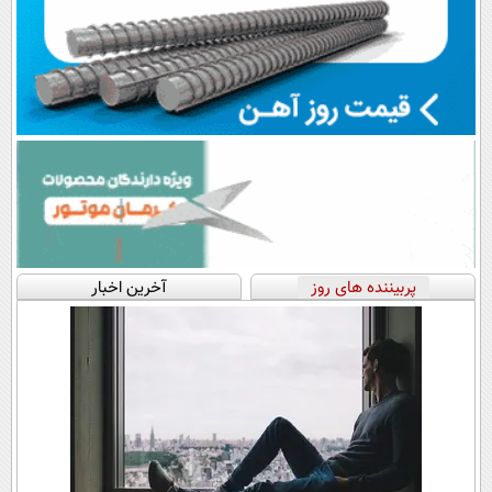
پربیننده های روز
آخرین اخبار