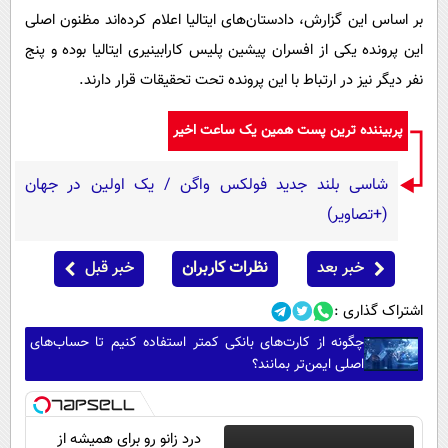
بر اساس این گزارش، دادستان‌های ایتالیا اعلام کرده‌اند مظنون اصلی
این پرونده یکی از افسران پیشین پلیس کارابینیری ایتالیا بوده و پنج
نفر دیگر نیز در ارتباط با این پرونده تحت تحقیقات قرار دارند.
پربیننده ترین پست همین یک ساعت اخیر
شاسی بلند جدید فولکس واگن / یک اولین در جهان
(+تصاویر)
خبر بعد
نظرات کاربران
خبر قبل
اشتراک گذاری :
چگونه از کارت‌های بانکی کمتر استفاده کنیم تا حساب‌های
اصلی ایمن‌تر بمانند؟
درد زانو رو برای همیشه از