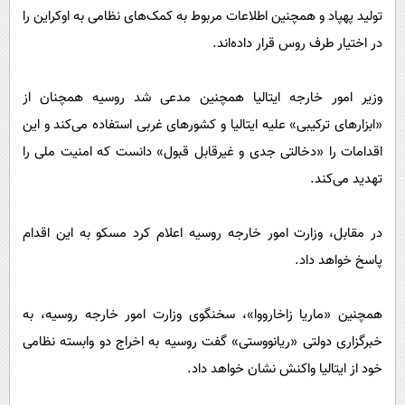
تولید پهپاد و همچنین اطلاعات مربوط به کمک‌های نظامی به اوکراین را
در اختیار طرف روس قرار داده‌اند.
وزیر امور خارجه ایتالیا همچنین مدعی شد روسیه همچنان از
«ابزارهای ترکیبی» علیه ایتالیا و کشورهای غربی استفاده می‌کند و این
اقدامات را «دخالتی جدی و غیرقابل قبول» دانست که امنیت ملی را
تهدید می‌کند.
در مقابل، وزارت امور خارجه روسیه اعلام کرد مسکو به این اقدام
پاسخ خواهد داد.
همچنین «ماریا زاخارووا»، سخنگوی وزارت امور خارجه روسیه، به
خبرگزاری دولتی «ریانووستی» گفت روسیه به اخراج دو وابسته نظامی
خود از ایتالیا واکنش نشان خواهد داد.