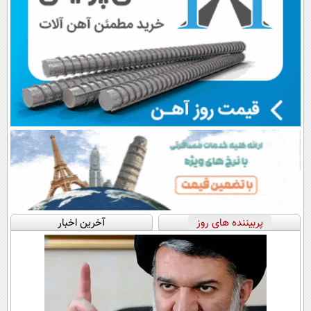
پربیننده های روز
آخرین اخبار