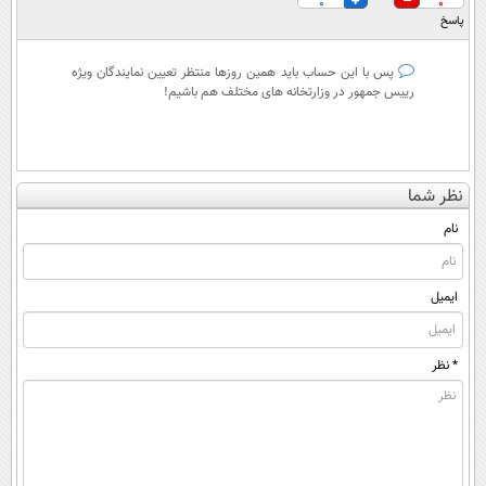
0
0
پاسخ
پس با این حساب باید همین روزها منتظر تعیین نمایندگان ویژه
رییس جمهور در وزارتخانه های مختلف هم باشیم!
نظر شما
نام
ایمیل
* نظر